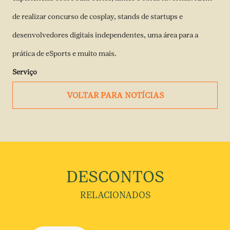
de realizar concurso de cosplay, stands de startups e
desenvolvedores digitais independentes, uma área para a
prática de eSports e muito mais.
Serviço
VOLTAR PARA NOTÍCIAS
DESCONTOS
RELACIONADOS