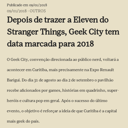
Publicado em
09/01/2018
09/01/2018
-
OUTROS
Depois de trazer a Eleven do
Stranger Things, Geek City tem
data marcada para 2018
O Geek City, convenção direcionada ao público nerd, voltará a
acontecer em Curitiba, mais precisamente na Expo Renault
Barigui. Do dia 31 de agosto ao dia 2 de setembro o pavilhão
recebe aficionados por games, histórias em quadrinho, super-
heróis e cultura pop em geral. Após o sucesso do último
evento, o objetivo é reforçar a ideia de que Curitiba é a capital
mais geek do país.