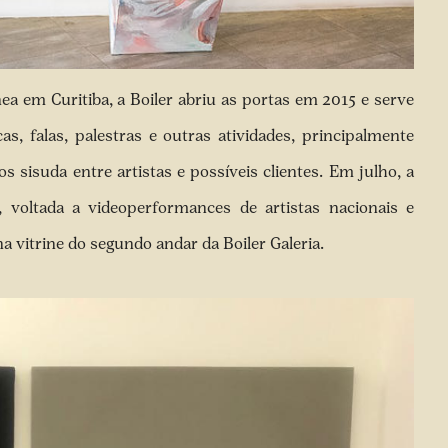
 em Curitiba, a Boiler abriu as portas em 2015 e serve
, falas, palestras e outras atividades, principalmente
 sisuda entre artistas e possíveis clientes. Em julho, a
, voltada a videoperformances de artistas nacionais e
na vitrine do segundo andar da Boiler Galeria.