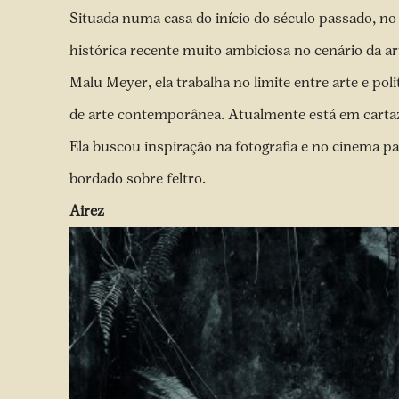
Situada numa casa do início do século passado, no
histórica recente muito ambiciosa no cenário da a
Malu Meyer, ela trabalha no limite entre arte e pol
de arte contemporânea. Atualmente está em carta
Ela buscou inspiração na fotografia e no cinema par
bordado sobre feltro.
Airez