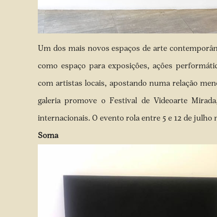
Um dos mais novos espaços de arte contemporânea
como espaço para exposições, ações performáticas
com artistas locais, apostando numa relação menos
galeria promove o Festival de Videoarte Mirada
internacionais. O evento rola entre 5 e 12 de julho 
Soma