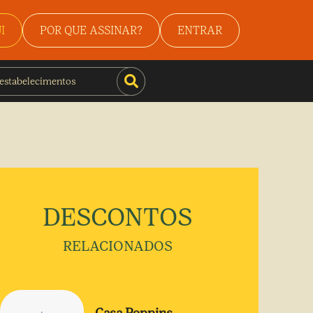
I
POR QUE ASSINAR?
ENTRAR
DESCONTOS
RELACIONADOS