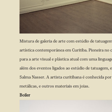
Mistura de galeria de arte com estúdio de tatuagem
artística contemporânea em Curitiba. Pioneira no 
para a arte visual e plástica atual com uma lingua
além dos eventos ligados ao estúdio de tatuagem, e
Salma Nasser.
A artista curitibana é conhecida por
metálicas, e outros materiais em joias.
Boiler