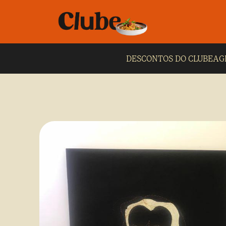
DESCONTOS DO CLUBE
AG