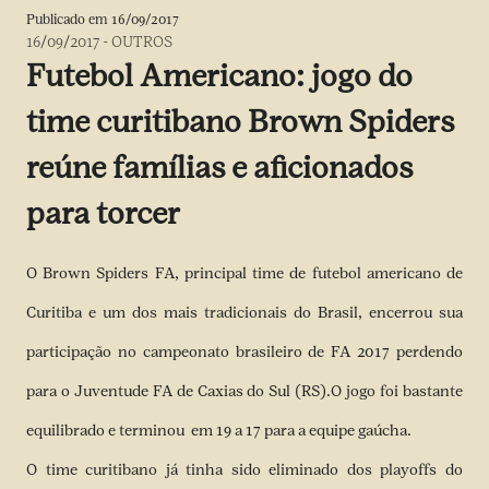
Publicado em
16/09/2017
16/09/2017
-
OUTROS
Futebol Americano: jogo do
time curitibano Brown Spiders
reúne famílias e aficionados
para torcer
O Brown Spiders FA, principal time de futebol americano de
Curitiba e um dos mais tradicionais do Brasil, encerrou sua
participação no campeonato brasileiro de FA 2017 perdendo
para o Juventude FA de Caxias do Sul (RS).O jogo foi bastante
equilibrado e terminou em 19 a 17 para a equipe gaúcha.
O time curitibano já tinha sido eliminado dos playoffs do