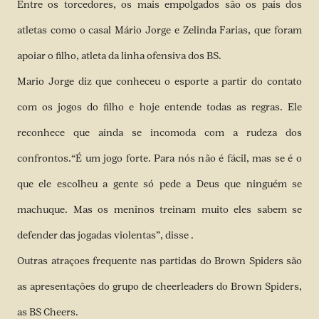
Entre os torcedores, os mais empolgados são os pais dos
atletas como o casal Mário Jorge e Zelinda Farias, que foram
apoiar o filho, atleta da linha ofensiva dos BS.
Mario Jorge diz que conheceu o esporte a partir do contato
com os jogos do filho e hoje entende todas as regras. Ele
reconhece que ainda se incomoda com a rudeza dos
confrontos.“É um jogo forte. Para nós não é fácil, mas se é o
que ele escolheu a gente só pede a Deus que ninguém se
machuque. Mas os meninos treinam muito eles sabem se
defender das jogadas violentas”, disse .
Outras atraçoes frequente nas partidas do Brown Spiders são
as apresentações do grupo de cheerleaders do Brown Spiders,
as BS Cheers.