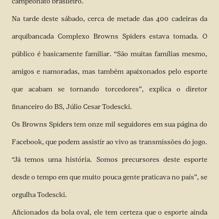
campeonato brasileiro.
Na tarde deste sábado, cerca de metade das 400 cadeiras da
arquibancada Complexo Browns Spiders estava tomada. O
público é basicamente familiar. “São muitas famílias mesmo,
amigos e namoradas, mas também apaixonados pelo esporte
que acabam se tornando torcedores”, explica o diretor
financeiro do BS, Júlio Cesar Todescki.
Os Browns Spiders tem onze mil seguidores em sua página do
Facebook, que podem assistir ao vivo as transmissões do jogo.
“Já temos uma história. Somos precursores deste esporte
desde o tempo em que muito pouca gente praticava no país”, se
orgulha Todescki.
Aficionados da bola oval, ele tem certeza que o esporte ainda