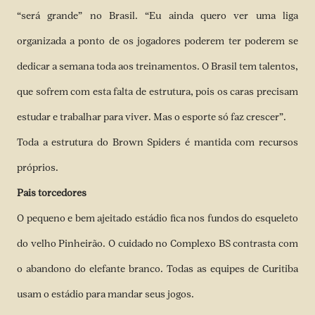
“será grande” no Brasil. “Eu ainda quero ver uma liga
organizada a ponto de os jogadores poderem ter poderem se
dedicar a semana toda aos treinamentos. O Brasil tem talentos,
que sofrem com esta falta de estrutura, pois os caras precisam
estudar e trabalhar para viver. Mas o esporte só faz crescer”.
Toda a estrutura do Brown Spiders é mantida com recursos
próprios.
Pais torcedores
O pequeno e bem ajeitado estádio fica nos fundos do esqueleto
do velho Pinheirão. O cuidado no Complexo BS contrasta com
o abandono do elefante branco. Todas as equipes de Curitiba
usam o estádio para mandar seus jogos.