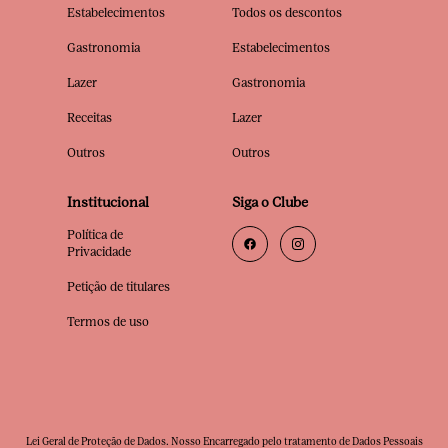
Estabelecimentos
Todos os descontos
Gastronomia
Estabelecimentos
Lazer
Gastronomia
Receitas
Lazer
Outros
Outros
Institucional
Siga o Clube
Política de
Privacidade
Petição de titulares
Termos de uso
Lei Geral de Proteção de Dados. Nosso Encarregado pelo tratamento de Dados Pessoais