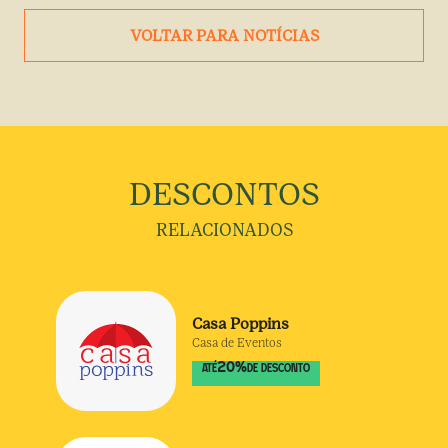
VOLTAR PARA NOTÍCIAS
DESCONTOS
RELACIONADOS
Casa Poppins
Casa de Eventos
20
%
ATÉ
DE DESCONTO