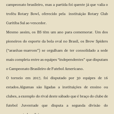
campeonato brasileiro, mas a partida foi quente já que valia o
troféu Rotary Bowl, oferecido pela instituição Rotary Club
Curitiba Sul ao vencedor.
Mesmo assim, os BS têm um ano para comemorar. Um dos
pioneiros do esporte da bola oval no Brasil, os Brow Spiders
(“aranhas-marrom”) se orgulham de ter consolidado a sede
mais completa entre as equipes “independentes” que disputam
o Campeonato Brasileiro de Futebol Americano.
O torneio em 2017, foi disputado por 30 equipes de 16
estados.Algumas são ligadas a instituições de ensino ou
clubes, a exemplo do rival deste sábado que é braço do clube de
futebol Juventude que disputa a segunda divisão do