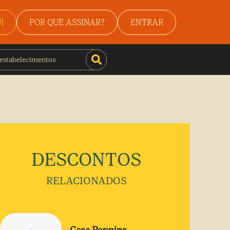
I
POR QUE ASSINAR?
ENTRAR
DESCONTOS
RELACIONADOS