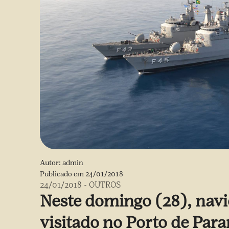
Autor:
admin
Publicado em
24/01/2018
24/01/2018
-
OUTROS
Neste domingo (28), navi
visitado no Porto de Par