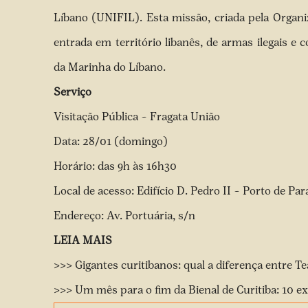
Líbano (UNIFIL). Esta missão, criada pela Organi
entrada em território libanês, de armas ilegais e
da Marinha do Líbano.
Serviço
Visitação Pública – Fragata União
Data: 28/01 (domingo)
Horário: das 9h às 16h30
Local de acesso: Edifício D. Pedro II – Porto de P
Endereço: Av. Portuária, s/n
LEIA MAIS
>>> Gigantes curitibanos: qual a diferença entre Te
>>> Um mês para o fim da Bienal de Curitiba: 10 e