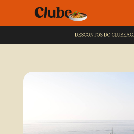
DESCONTOS DO CLUBE
AG