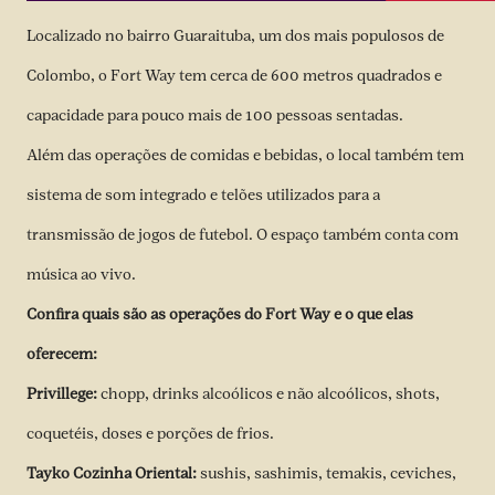
Localizado no bairro Guaraituba, um dos mais populosos de
Colombo, o Fort Way tem cerca de 600 metros quadrados e
capacidade para pouco mais de 100 pessoas sentadas.
Além das operações de comidas e bebidas, o local também tem
sistema de som integrado e telões utilizados para a
transmissão de jogos de futebol. O espaço também conta com
música ao vivo.
Confira quais são as operações do Fort Way e o que elas
oferecem:
Privillege:
chopp, drinks alcoólicos e não alcoólicos, shots,
coquetéis, doses e porções de frios.
Tayko Cozinha Oriental:
sushis, sashimis, temakis, ceviches,