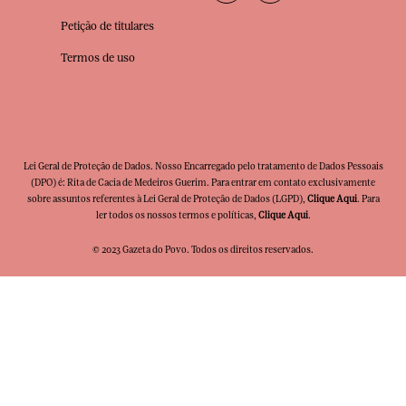
Petição de titulares
Termos de uso
Lei Geral de Proteção de Dados. Nosso Encarregado pelo tratamento de Dados Pessoais
(DPO) é: Rita de Cacia de Medeiros Guerim. Para entrar em contato exclusivamente
sobre assuntos referentes à Lei Geral de Proteção de Dados (LGPD),
Clique Aqui
. Para
ler todos os nossos termos e políticas,
Clique Aqui
.
© 2023 Gazeta do Povo. Todos os direitos reservados.