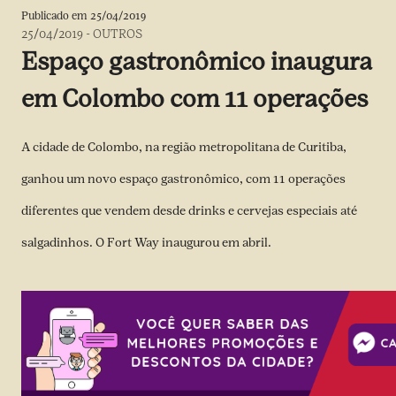
Publicado em
25/04/2019
25/04/2019
-
OUTROS
Espaço gastronômico inaugura
em Colombo com 11 operações
A cidade de Colombo, na região metropolitana de Curitiba,
ganhou um novo espaço gastronômico, com 11 operações
diferentes que vendem desde drinks e cervejas especiais até
salgadinhos. O Fort Way inaugurou em abril.