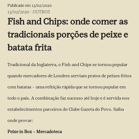
Publicado em
13/02/2020
13/02/2020
-
OUTROS
Fish and Chips: onde comer as
tradicionais porções de peixe e
batata frita
Tradicional da Inglaterra, o Fish and Chips se tornou popular
quando mercadores de Londres serviam pratos de peixes fritos
com batatas – uma refeição rápida que se tornou popular em
todo o país. A combinação faz sucesso até hoje e é servida nos
estabelecimentos parceiros do Clube Gazeta do Povo. Saiba
onde provar:
Peixe in Box – Mercadoteca