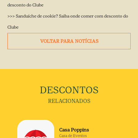
desconto do Clube
>>> Sanduíche de cookie? Saiba onde comer com desconto do
Clube
VOLTAR PARA NOTÍCIAS
DESCONTOS
RELACIONADOS
Casa Poppins
Casa de Eventos