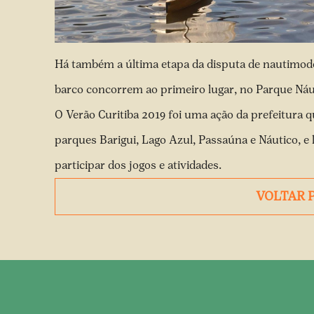
Há também a última etapa da disputa de nautimod
barco concorrem ao primeiro lugar, no Parque Náu
O Verão Curitiba 2019 foi uma ação da prefeitura q
parques Barigui, Lago Azul, Passaúna e Náutico, e 
participar dos jogos e atividades.
VOLTAR 