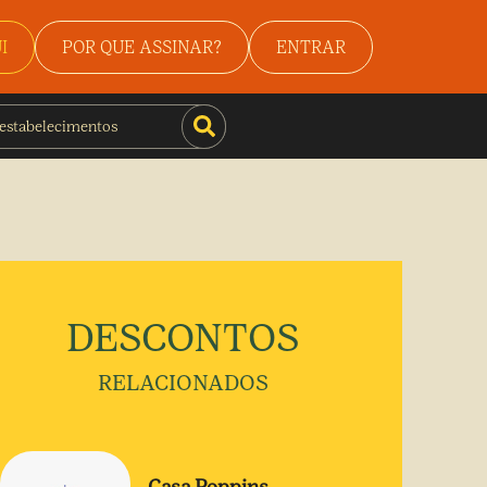
I
POR QUE ASSINAR?
ENTRAR
DESCONTOS
RELACIONADOS