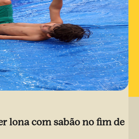
ter lona com sabão no fim de