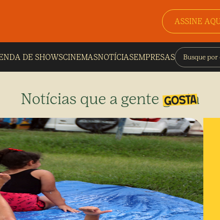
ASSINE AQU
ENDA DE SHOWS
CINEMAS
NOTÍCIAS
EMPRESAS
Notícias que a gente gosta