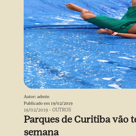
Autor:
admin
Publicado em
19/02/2019
19/02/2019
-
OUTROS
Parques de Curitiba vão 
semana