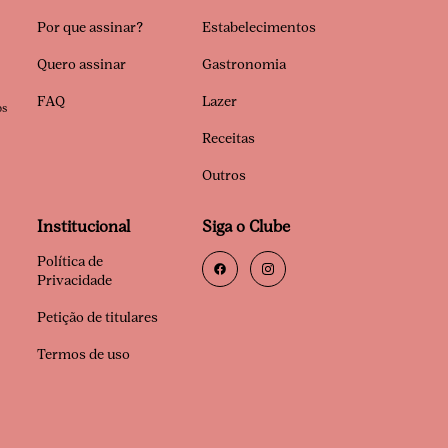
Por que assinar?
Estabelecimentos
Quero assinar
Gastronomia
FAQ
Lazer
os
Receitas
Outros
Institucional
Siga o Clube
Política de
Privacidade
Petição de titulares
Termos de uso