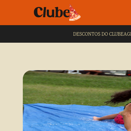
DESCONTOS DO CLUBE
AG