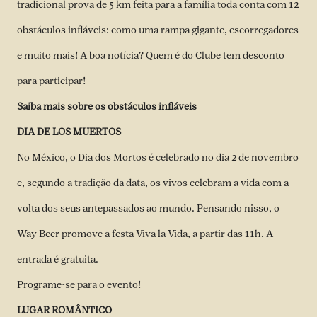
tradicional prova de 5 km feita para a família toda conta com 12
obstáculos infláveis: como uma rampa gigante, escorregadores
e muito mais! A boa notícia? Quem é do Clube tem desconto
para participar!
Saiba mais sobre os obstáculos infláveis
DIA DE LOS MUERTOS
No México, o Dia dos Mortos é celebrado no dia 2 de novembro
e, segundo a tradição da data, os vivos celebram a vida com a
volta dos seus antepassados ao mundo. Pensando nisso, o
Way Beer promove a festa Viva la Vida, a partir das 11h. A
entrada é gratuita.
Programe-se para o evento!
LUGAR ROMÂNTICO