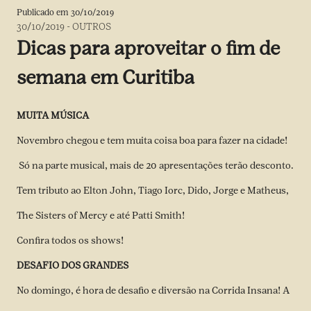
Publicado em
30/10/2019
30/10/2019
-
OUTROS
Dicas para aproveitar o fim de
semana em Curitiba
MUITA MÚSICA
Novembro chegou e tem muita coisa boa para fazer na cidade!
Só na parte musical, mais de 20 apresentações terão desconto.
Tem tributo ao Elton John, Tiago Iorc, Dido, Jorge e Matheus,
The Sisters of Mercy e até Patti Smith!
Confira todos os shows!
DESAFIO DOS GRANDES
No domingo, é hora de desafio e diversão na Corrida Insana! A