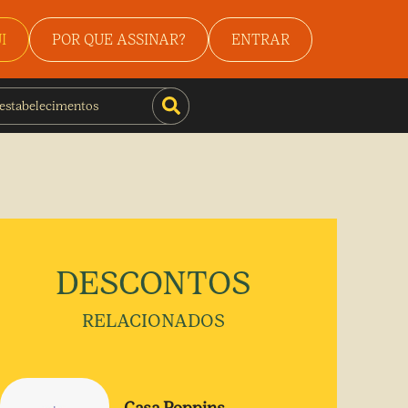
I
POR QUE ASSINAR?
ENTRAR
DESCONTOS
RELACIONADOS