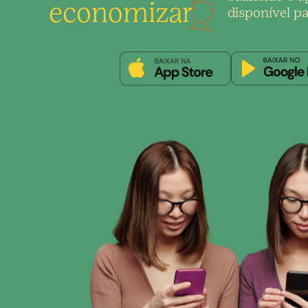
economizar
disponível pa