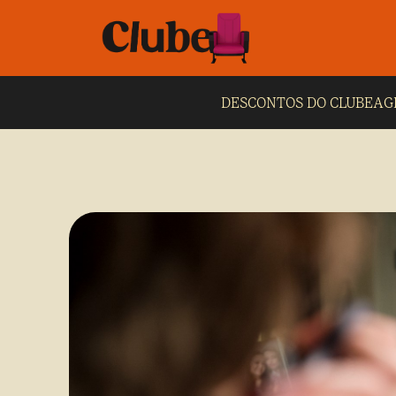
DESCONTOS DO CLUBE
AG