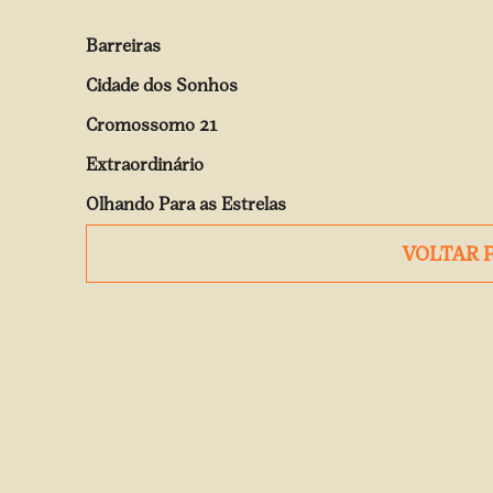
Barreiras
Cidade dos Sonhos
Cromossomo 21
Extraordinário
Olhando Para as Estrelas
VOLTAR 