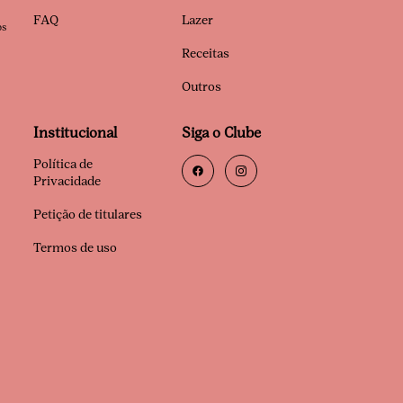
FAQ
Lazer
os
Receitas
Outros
Institucional
Siga o Clube
Política de
Privacidade
Petição de titulares
Termos de uso