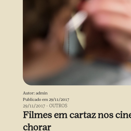
Autor:
admin
Publicado em
29/11/2017
29/11/2017
-
OUTROS
Filmes em cartaz nos cin
chorar