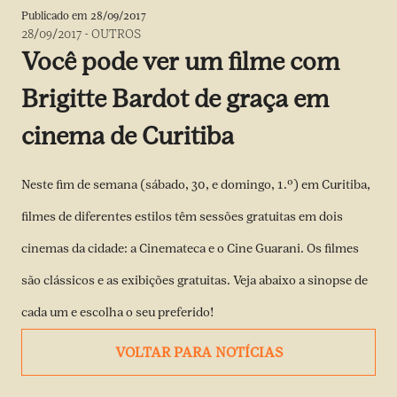
Publicado em
28/09/2017
28/09/2017
-
OUTROS
Você pode ver um filme com
Brigitte Bardot de graça em
cinema de Curitiba
Neste fim de semana (sábado, 30, e domingo, 1.º) em Curitiba,
filmes de diferentes estilos têm sessões gratuitas em dois
cinemas da cidade: a Cinemateca e o Cine Guarani. Os filmes
são clássicos e as exibições gratuitas. Veja abaixo a sinopse de
cada um e escolha o seu preferido!
VOLTAR PARA NOTÍCIAS