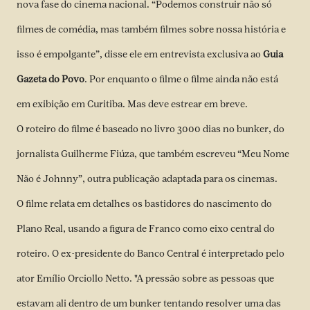
nova fase do cinema nacional. “Podemos construir não só
filmes de comédia, mas também filmes sobre nossa história e
isso é empolgante”, disse ele em entrevista exclusiva ao
Guia
Gazeta do Povo
. Por enquanto o filme o filme ainda não está
em exibição em Curitiba. Mas deve estrear em breve.
O roteiro do filme é baseado no livro 3000 dias no bunker, do
jornalista Guilherme Fiúza, que também escreveu “Meu Nome
Não é Johnny”, outra publicação adaptada para os cinemas.
O filme relata em detalhes os bastidores do nascimento do
Plano Real, usando a figura de Franco como eixo central do
roteiro. O ex-presidente do Banco Central é interpretado pelo
ator Emílio Orciollo Netto. "A pressão sobre as pessoas que
estavam ali dentro de um bunker tentando resolver uma das