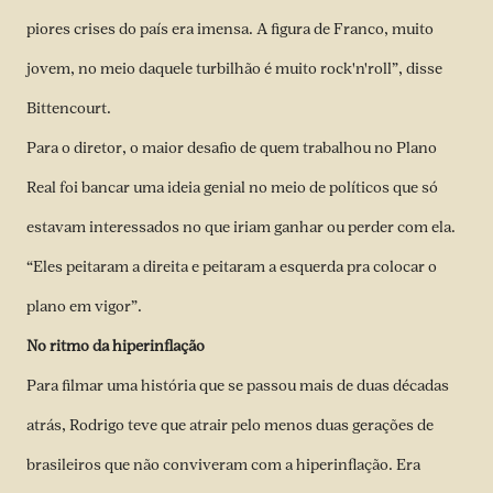
piores crises do país era imensa. A figura de Franco, muito
jovem, no meio daquele turbilhão é muito rock'n'roll”, disse
Bittencourt.
Para o diretor, o maior desafio de quem trabalhou no Plano
Real foi bancar uma ideia genial no meio de políticos que só
estavam interessados no que iriam ganhar ou perder com ela.
“Eles peitaram a direita e peitaram a esquerda pra colocar o
plano em vigor”.
No ritmo da hiperinflação
Para filmar uma história que se passou mais de duas décadas
atrás, Rodrigo teve que atrair pelo menos duas gerações de
brasileiros que não conviveram com a hiperinflação. Era