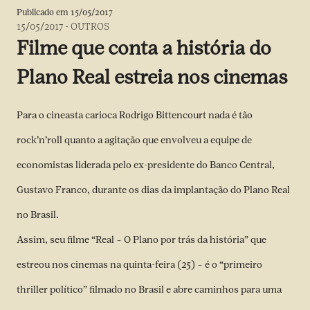
Publicado em
15/05/2017
15/05/2017
-
OUTROS
Filme que conta a história do
Plano Real estreia nos cinemas
Para o cineasta carioca Rodrigo Bittencourt nada é tão
rock’n’roll quanto a agitação que envolveu a equipe de
economistas liderada pelo ex-presidente do Banco Central,
Gustavo Franco, durante os dias da implantação do Plano Real
no Brasil.
Assim, seu filme “Real – O Plano por trás da história” que
estreou nos cinemas na quinta-feira (25) – é o “primeiro
thriller político” filmado no Brasil e abre caminhos para uma