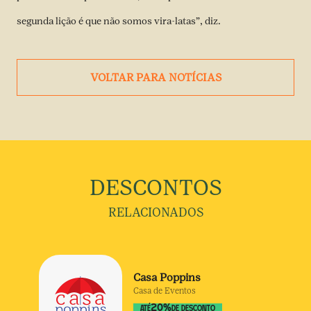
segunda lição é que não somos vira-latas”, diz.
VOLTAR PARA NOTÍCIAS
DESCONTOS
RELACIONADOS
Casa Poppins
Casa de Eventos
20
%
ATÉ
DE DESCONTO