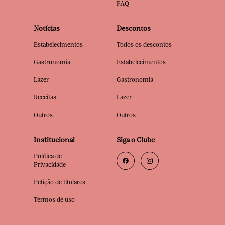
FAQ
Notícias
Descontos
Estabelecimentos
Todos os descontos
Gastronomia
Estabelecimentos
Lazer
Gastronomia
Receitas
Lazer
Outros
Outros
Institucional
Siga o Clube
Política de
Privacidade
Petição de titulares
Termos de uso