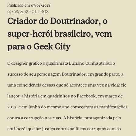
Publicado em
07/08/2018
07/08/2018
-
OUTROS
Criador do Doutrinador, o
super-herói brasileiro, vem
para o Geek City
O designer gráfico e quadrinista Luciano Cunha atribui o
sucesso de seu personagem Doutrinador, em grande parte, a
uma coincidência dessas que só acontece uma vez na vida: ele
lançou a história em quadrinhos no Facebook, em março de
2013, e em junho do mesmo ano começaram as manifestações
contra a corrupção nas ruas. A história, protagonizada pelo
anti-herói que faz justiça contra políticos corruptos com as