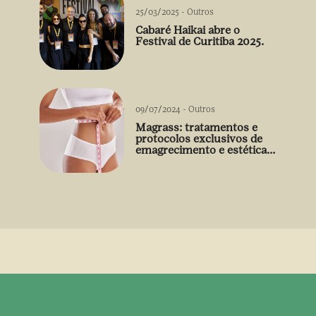
25/03/2025
-
Outros
Cabaré Haikai abre o
Festival de Curitiba 2025.
09/07/2024
-
Outros
Magrass: tratamentos e
protocolos exclusivos de
emagrecimento e estética
sem uso de medicamento