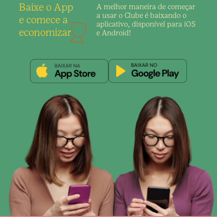
Baixe o App
A melhor maneira de
começar
a usar o Clube é
baixando o
e comece a
aplicativo,
disponível para iOS
economizar
e Android!