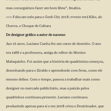
mas conseguimos fazer um bom filme”, finaliza.
>>> Falta um mês para o Geek City 2018: evento terá Kiko, do
Chaves, e Choque de Cultura
De designer gráfico a autor de sucesso
Aos 16 anos, Luciano Cunha fez um curso de desenho. O ano
era 1988 e a professora, amiga do editor do Menino
Maluquinho. Foi assim que a história de quadrinista começou,
desenhando para o Ziraldo e aprendendo com feras, como ele
mesmo define. Com o tempo, passou a trabalhar mais como
designer no mercado publicitário, mas a paixão pelos
quadrinhos continuou presente. Luciano continuou
produzindo apenas para si e em 2008 criou o Doutrinador, que