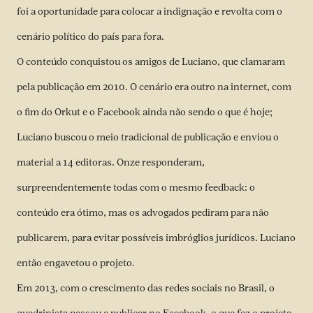
foi a oportunidade para colocar a indignação e revolta com o
cenário político do país para fora.
O conteúdo conquistou os amigos de Luciano, que clamaram
pela publicação em 2010. O cenário era outro na internet, com
o fim do Orkut e o Facebook ainda não sendo o que é hoje;
Luciano buscou o meio tradicional de publicação e enviou o
material a 14 editoras. Onze responderam,
surpreendentemente todas com o mesmo feedback: o
conteúdo era ótimo, mas os advogados pediram para não
publicarem, para evitar possíveis imbróglios jurídicos. Luciano
então engavetou o projeto.
Em 2013, com o crescimento das redes sociais no Brasil, o