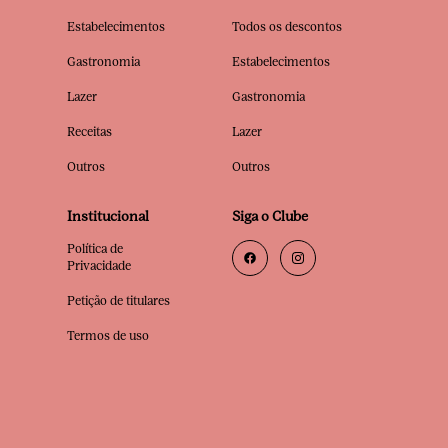
Estabelecimentos
Todos os descontos
Gastronomia
Estabelecimentos
Lazer
Gastronomia
Receitas
Lazer
Outros
Outros
Institucional
Siga o Clube
Política de
Privacidade
Petição de titulares
Termos de uso