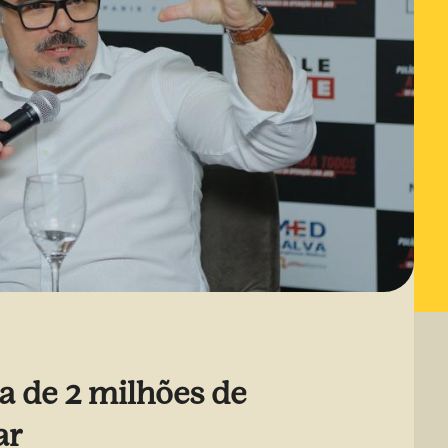
a de 2 milhões de
ar