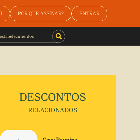
I
POR QUE ASSINAR?
ENTRAR
DESCONTOS
RELACIONADOS