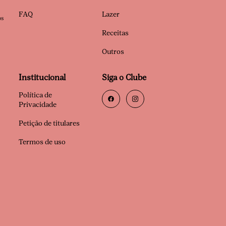
FAQ
Lazer
os
Receitas
Outros
Institucional
Siga o Clube
Política de
Privacidade
Petição de titulares
Termos de uso