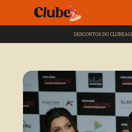
DESCONTOS DO CLUBE
AG