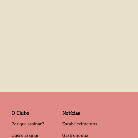
O Clube
Notícias
Por que assinar?
Estabelecimentos
Quero assinar
Gastronomia