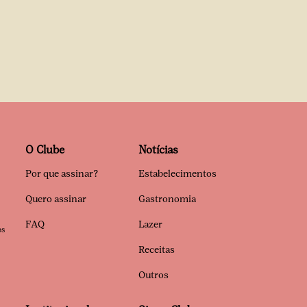
O Clube
Notícias
Por que assinar?
Estabelecimentos
Quero assinar
Gastronomia
FAQ
Lazer
os
Receitas
Outros