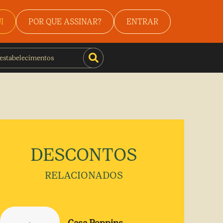
I
POR QUE ASSINAR?
ENTRAR
DESCONTOS
RELACIONADOS