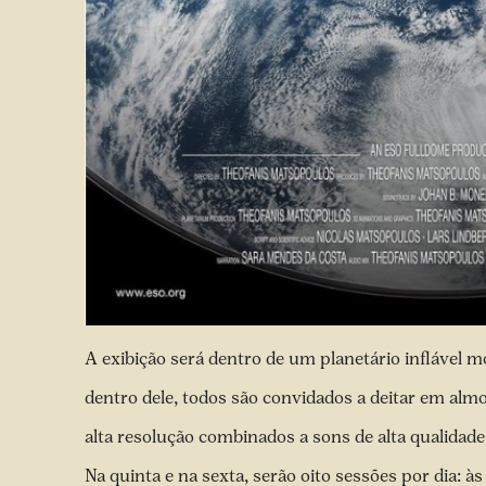
A exibição será dentro de um planetário inflável 
dentro dele, todos são convidados a deitar em alm
alta resolução combinados a sons de alta qualidade
Na quinta e na sexta, serão oito sessões por dia: às 