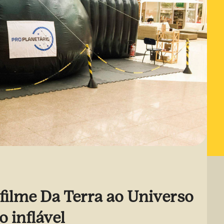
: filme Da Terra ao Universo
o inflável