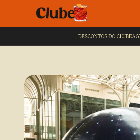
DESCONTOS DO CLUBE
AG