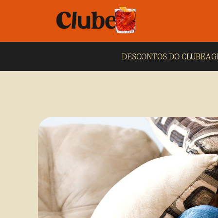
DESCONTOS DO CLUBE
AG