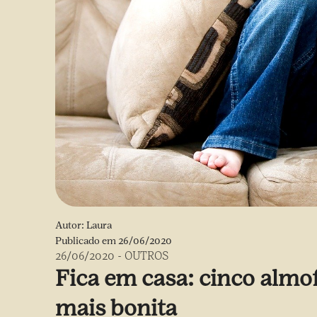
Autor:
Laura
Publicado em
26/06/2020
26/06/2020
-
OUTROS
Fica em casa: cinco almo
mais bonita