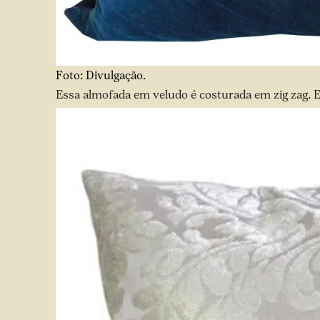
Foto: Divulgação.
Essa almofada em veludo é costurada em zig zag. E