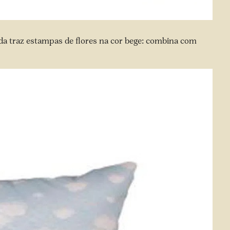
a traz estampas de flores na cor bege: combina com