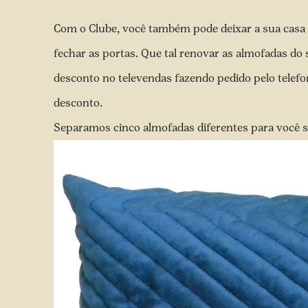
Com o Clube, você também pode deixar a sua cas
fechar as portas. Que tal renovar as almofadas do 
desconto no televendas fazendo pedido pelo telefo
desconto.
Separamos cinco almofadas diferentes para você se