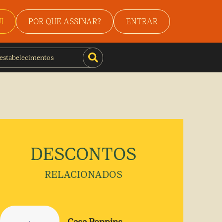
I
POR QUE ASSINAR?
ENTRAR
DESCONTOS
RELACIONADOS