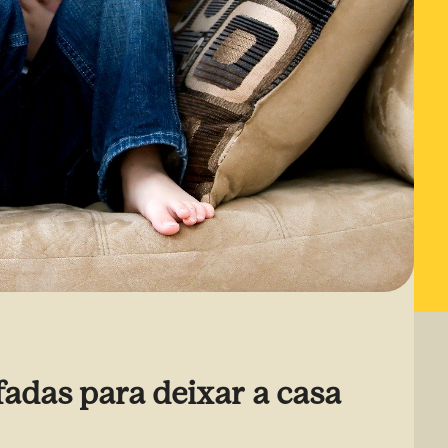
fadas para deixar a casa