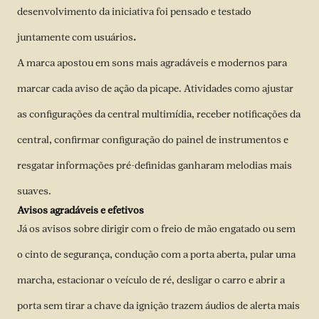
desenvolvimento da iniciativa foi pensado e testado
juntamente com usuários
.
A marca apostou em sons mais agradáveis e modernos para
marcar cada aviso de ação da picape. Atividades como ajustar
as configurações da central multimídia, receber notificações da
central, confirmar configuração do painel de instrumentos e
resgatar informações pré-definidas ganharam melodias mais
suaves.
Avisos agradáveis e efetivos
Já os avisos sobre dirigir com o freio de mão engatado ou sem
o cinto de segurança, condução com a porta aberta, pular uma
marcha, estacionar o veículo de ré, desligar o carro e abrir a
porta sem tirar a chave da ignição trazem áudios de alerta mais