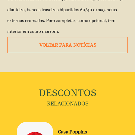
dianteiro, bancos traseiros bipartidos 60/40 e maçanetas
externas cromadas. Para completar, como opcional, tem
interior em couro marrom.
VOLTAR PARA NOTÍCIAS
DESCONTOS
RELACIONADOS
Casa Poppins