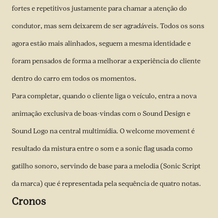
fortes e repetitivos justamente para chamar a atenção do
condutor, mas sem deixarem de ser agradáveis. Todos os sons
agora estão mais alinhados, seguem a mesma identidade e
foram pensados de forma a melhorar a experiência do cliente
dentro do carro em todos os momentos.
Para completar, quando o cliente liga o veículo, entra a nova
animação exclusiva de boas-vindas com o Sound Design e
Sound Logo na central multimídia. O welcome movement é
resultado da mistura entre o som e a sonic flag usada como
gatilho sonoro, servindo de base para a melodia (Sonic Script
da marca) que é representada pela sequência de quatro notas.
Cronos