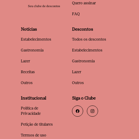
Quero assinar
Seu clube de descontos
FAQ
Notícias
Descontos
Estabelecimentos
Todos os descontos
Gastronomia
Estabelecimentos
Lazer
Gastronomia
Receitas
Lazer
Outros
Outros
Institucional
Siga o Clube
Política de
Privacidade
Petição de titulares
Termos de uso