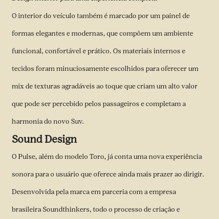
O interior do veículo também é marcado por um painel de
formas elegantes e modernas, que compõem um ambiente
funcional, confortável e prático. Os materiais internos e
tecidos foram minuciosamente escolhidos para oferecer um
mix de texturas agradáveis ao toque que criam um alto valor
que pode ser percebido pelos passageiros e completam a
harmonia do novo Suv.
Sound Design
O Pulse, além do modelo Toro, já conta uma nova experiência
sonora para o usuário que oferece ainda mais prazer ao dirigir.
Desenvolvida pela marca em parceria com a empresa
brasileira
Soundthinkers
, todo o processo de criação e