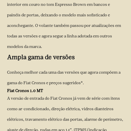
interior em couro no tom Espresso Brown em bancos e
painéis de portas, deixando o modelo mais sofisticado e
aconchegante. O volante também passou por atualizações em
todas as versões e agora segue a linha adotada em outros
modelos da marca.
Ampla gama de versões
Conheça melhor cada uma das versões que agora compõem a
gama do Fiat Cronos e preços sugeridos*.
Fiat Cronos 1.0 MT
A versão de entrada do Fiat Cronos já vem de série com itens
como ar-condicionado, direção elétrica, vidros dianteiros
elétricos, travamento elétrico das portas, alarme de perímetro,
ajuste de direção, rodas em aço 14”, iTPMS (indicação