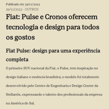
Publicado em
29/11/2022
29/11/2022
-
OUTROS
Fiat: Pulse e Cronos oferecem
tecnologia e design para todos
os gostos
Fiat Pulse: design para uma experiência
completa
O primeiro SUV nacional da Fiat, o Pulse, tem inspiração no
design italiano e essência brasileira; o modelo foi totalmente
desenvolvido pelo Centro de Engenharia e Design Center da
Stellantis, expressando o talento dos profissionais da empresa
na América do Sul.