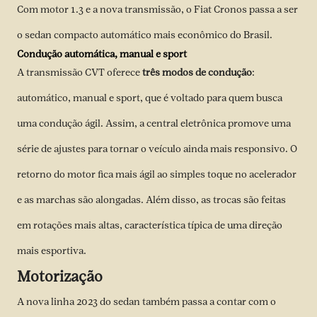
Com motor 1.3 e a nova transmissão, o Fiat Cronos passa a ser
o sedan compacto automático mais econômico do Brasil.
Condução
automática, manual e sport
A transmissão CVT oferece
três modos de condução
:
automático, manual e sport, que é voltado para quem busca
uma condução ágil. Assim, a central eletrônica promove uma
série de ajustes para tornar o veículo ainda mais responsivo. O
retorno do motor fica mais ágil ao simples toque no acelerador
e as marchas são alongadas. Além disso, as trocas são feitas
em rotações mais altas, característica típica de uma direção
mais esportiva.
Motorização
A nova linha 2023 do sedan também passa a contar com o