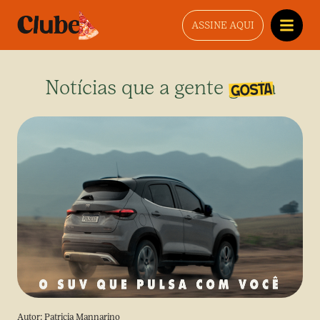
ASSINE AQUI
Notícias que a gente gosta
Autor:
Patricia Mannarino