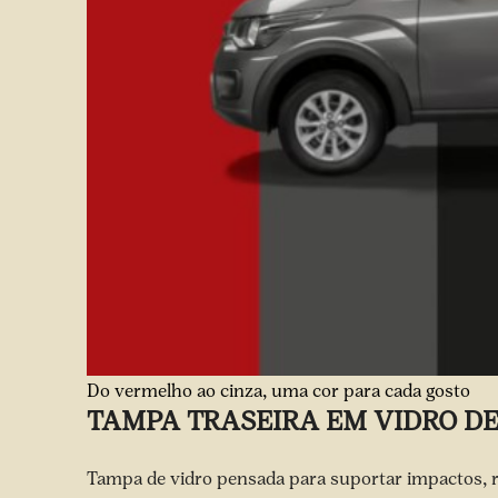
Do vermelho ao cinza, uma cor para cada gosto
TAMPA TRASEIRA EM VIDRO DE
Tampa de vidro pensada para suportar impactos, re