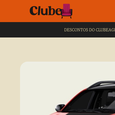
DESCONTOS DO CLUBE
AG