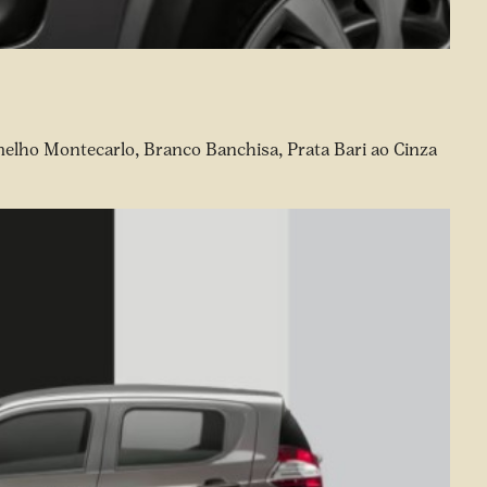
melho Montecarlo, Branco Banchisa, Prata Bari ao Cinza