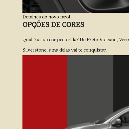
Detalhes do novo farol
OPÇÕES DE CORES
Qual é a sua cor preferida? De Preto Vulcano, Ver
Silverstone, uma delas vai te conquistar.