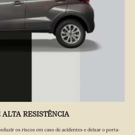
 ALTA RESISTÊNCIA
duzir os riscos em caso de acidentes e deixar o porta-