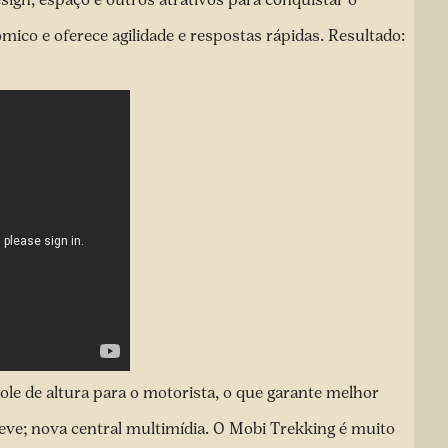
ico e oferece agilidade e respostas rápidas. Resultado:
ole de altura para o motorista, o que garante melhor
ga leve; nova central multimídia. O Mobi Trekking é muito