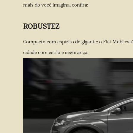
mais do você imagina, confira:
ROBUSTEZ
Compacto com espírito de gigante: o Fiat Mobi est
cidade com estilo e segurança.