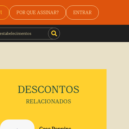
I
POR QUE ASSINAR?
ENTRAR
DESCONTOS
RELACIONADOS