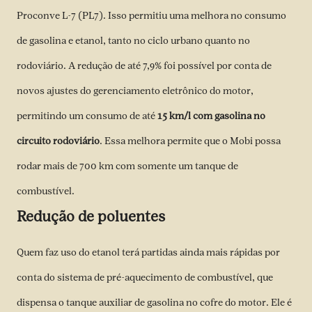
Proconve L-7 (PL7). Isso permitiu uma melhora no consumo
de gasolina e etanol, tanto no ciclo urbano quanto no
rodoviário. A redução de até 7,9% foi possível por conta de
novos ajustes do gerenciamento eletrônico do motor,
permitindo um consumo de até
15 km/l com gasolina no
circuito rodoviário
. Essa melhora permite que o Mobi possa
rodar mais de 700 km com somente um tanque de
combustível.
Redução de poluentes
Quem faz uso do etanol terá partidas ainda mais rápidas por
conta do sistema de pré-aquecimento de combustível, que
dispensa o tanque auxiliar de gasolina no cofre do motor. Ele é