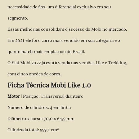
necessidade de fios, um diferencial exclusivo em seu
segmento.
Essas melhorias consolidam o sucesso do Mobi no mercado.
Em 2021 ele foi o carro mais vendido em sua categoria e o
quinto hatch mais emplacado do Brasil.
O Fiat Mobi 2022 já está à venda nas versões Like e Trekking,
com cinco opções de cores.
Ficha Técnica Mobi Like 1.0
Motor
| Posição: Transversal dianteiro
Número de cilindros: 4 em linha
Diâmetro x curso: 70,0 x 64,9 mm
Cilindrada total: 999,1 cm³