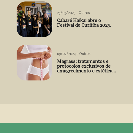
25/03/2025
-
Outros
Cabaré Haikai abre o
Festival de Curitiba 2025.
09/07/2024
-
Outros
Magrass: tratamentos e
protocolos exclusivos de
emagrecimento e estética
sem uso de medicamento