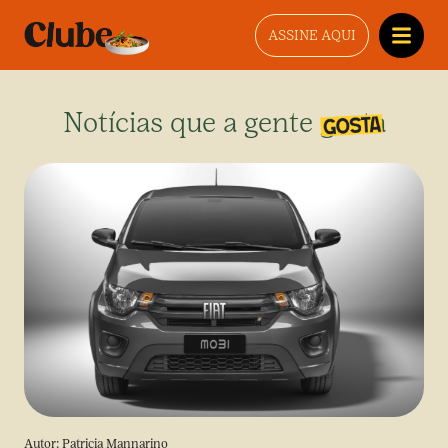
ASSINE AQUI
Notícias que a gente gosta
Autor:
Patricia Mannarino