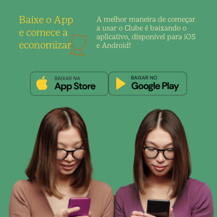
Baixe o App
A melhor maneira de
começar
a usar o Clube é
baixando o
e comece a
aplicativo,
disponível para iOS
economizar
e Android!