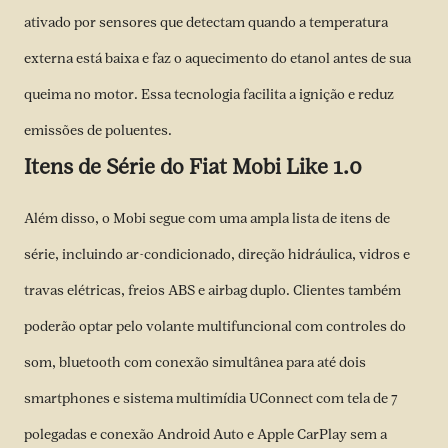
ativado por sensores que detectam quando a temperatura
externa está baixa e faz o aquecimento do etanol antes de sua
queima no motor. Essa tecnologia facilita a ignição e reduz
emissões de poluentes.
Itens de Série do Fiat Mobi Like 1.0
Além disso, o Mobi segue com uma ampla lista de itens de
série, incluindo ar-condicionado, direção hidráulica, vidros e
travas elétricas, freios ABS e airbag duplo. Clientes também
poderão optar pelo volante multifuncional com controles do
som, bluetooth com conexão simultânea para até dois
smartphones e sistema multimídia UConnect com tela de 7
polegadas e conexão Android Auto e Apple CarPlay sem a