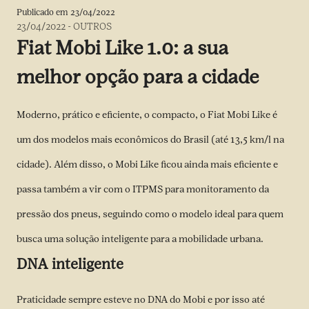
Publicado em
23/04/2022
23/04/2022
-
OUTROS
Fiat Mobi Like 1.0: a sua
melhor opção para a cidade
Moderno, prático e eficiente, o compacto, o Fiat Mobi Like é
um dos modelos mais econômicos do Brasil (até 13,5 km/l na
cidade). Além disso, o Mobi Like ficou ainda mais eficiente e
passa também a vir com o ITPMS para monitoramento da
pressão dos pneus, seguindo como o modelo ideal para quem
busca uma solução inteligente para a mobilidade urbana.
DNA inteligente
Praticidade sempre esteve no DNA do Mobi e por isso até