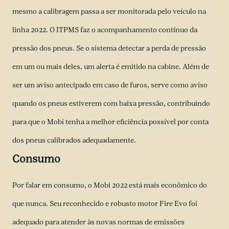
mesmo a calibragem passa a ser monitorada pelo veículo na
linha 2022. O ITPMS faz o acompanhamento contínuo da
pressão dos pneus. Se o sistema detectar a perda de pressão
em um ou mais deles, um alerta é emitido na cabine. Além de
ser um aviso antecipado em caso de furos, serve como aviso
quando os pneus estiverem com baixa pressão, contribuindo
para que o Mobi tenha a melhor eficiência possível por conta
dos pneus calibrados adequadamente.
Consumo
Por falar em consumo, o Mobi 2022 está mais econômico do
que nunca. Seu reconhecido e robusto motor Fire Evo foi
adequado para atender às novas normas de emissões