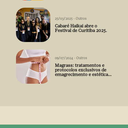
Falabella
25/03/2025
-
Outros
Cabaré Haikai abre o
Festival de Curitiba 2025.
09/07/2024
-
Outros
Magrass: tratamentos e
protocolos exclusivos de
emagrecimento e estética
sem uso de medicamento