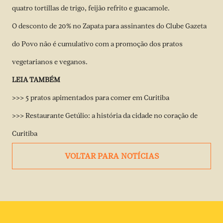
quatro tortillas de trigo, feijão refrito e guacamole.
O desconto de 20% no Zapata para assinantes do Clube Gazeta
do Povo não é cumulativo com a promoção dos pratos
vegetarianos e veganos.
LEIA TAMBÉM
>>> 5 pratos apimentados para comer em Curitiba
>>> Restaurante Getúlio: a história da cidade no coração de
Curitiba
VOLTAR PARA NOTÍCIAS