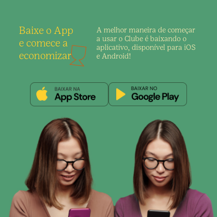
Baixe o App
A melhor maneira de
começar
a usar o Clube é
baixando o
e comece a
aplicativo,
disponível para iOS
economizar
e Android!