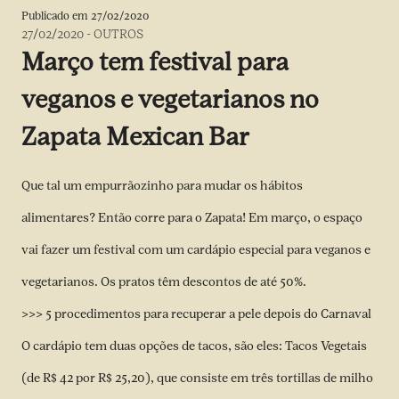
Publicado em
27/02/2020
27/02/2020
-
OUTROS
Março tem festival para
veganos e vegetarianos no
Zapata Mexican Bar
Que tal um empurrãozinho para mudar os hábitos
alimentares? Então corre para o Zapata! Em março, o espaço
vai fazer um festival com um cardápio especial para veganos e
vegetarianos. Os pratos têm descontos de até 50%.
>>> 5 procedimentos para recuperar a pele depois do Carnaval
O cardápio tem duas opções de tacos, são eles: Tacos Vegetais
(de R$ 42 por R$ 25,20), que consiste em três tortillas de milho