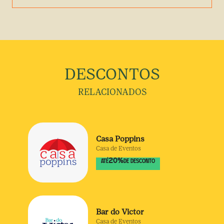
DESCONTOS
RELACIONADOS
Casa Poppins
Casa de Eventos
20
%
ATÉ
DE DESCONTO
Bar do Victor
Casa de Eventos