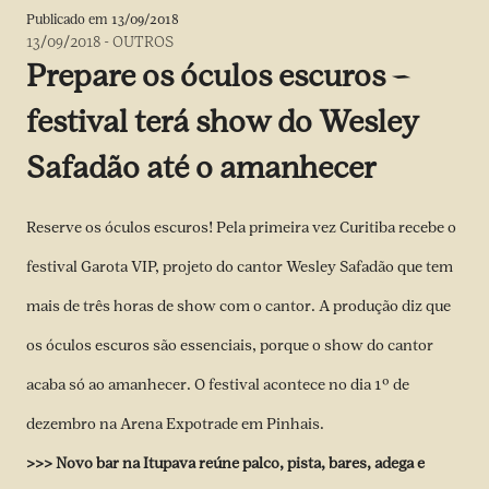
Publicado em
13/09/2018
13/09/2018
-
OUTROS
Prepare os óculos escuros –
festival terá show do Wesley
Safadão até o amanhecer
Reserve os óculos escuros! Pela primeira vez Curitiba recebe o
festival Garota VIP, projeto do cantor Wesley Safadão que tem
mais de três horas de show com o cantor. A produção diz que
os óculos escuros são essenciais, porque o show do cantor
acaba só ao amanhecer. O festival acontece no dia 1º de
dezembro na Arena Expotrade em Pinhais.
>>>
Novo bar na Itupava reúne palco, pista, bares, adega e