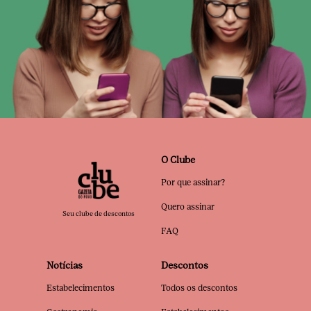
O Clube
Por que assinar?
Quero assinar
Seu clube de descontos
FAQ
Notícias
Descontos
Estabelecimentos
Todos os descontos