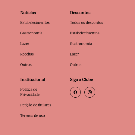
Notícias
Descontos
Estabelecimentos
Todos os descontos
Gastronomia
Estabelecimentos
Lazer
Gastronomia
Receitas
Lazer
Outros
Outros
Institucional
Siga o Clube
Política de
Privacidade
Petição de titulares
Termos de uso