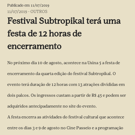
Publicado em
11/07/2019
11/07/2019
-
OUTROS
Festival Subtropikal terá uma
festa de 12 horas de
encerramento
No próximo dia 10 de agosto, acontece na Usina 5 a festa de
encerramento da quarta edição do festival Subtropikal. O
evento terá duração de 12 horas com 13 atrações divididas em
dois palcos. Os ingressos custam a partir de R$ 45 e podem ser
adquiridos antecipadamente no
site do evento
.
A festa encerra as atividades do festival cultural que acontece
entre os dias 3 e 9 de agosto no Cine Passeio e a programação