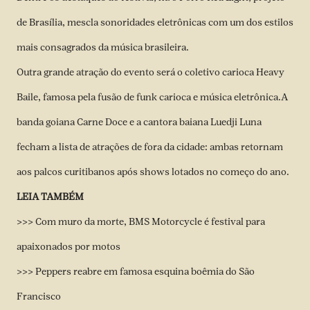
de Brasília, mescla sonoridades eletrônicas com um dos estilos
mais consagrados da música brasileira.
Outra grande atração do evento será o coletivo carioca Heavy
Baile, famosa pela fusão de funk carioca e música eletrônica.A
banda goiana Carne Doce e a cantora baiana Luedji Luna
fecham a lista de atrações de fora da cidade: ambas retornam
aos palcos curitibanos após shows lotados no começo do ano.
LEIA TAMBÉM
>>> Com muro da morte, BMS Motorcycle é festival para
apaixonados por motos
>>> Peppers reabre em famosa esquina boêmia do São
Francisco