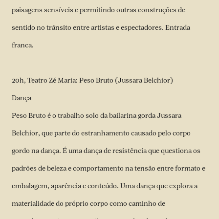
paisagens sensíveis e permitindo outras construções de
sentido no trânsito entre artistas e espectadores. Entrada
franca.
20h, Teatro Zé Maria: Peso Bruto (Jussara Belchior)
Dança
Peso Bruto é o trabalho solo da bailarina gorda Jussara
Belchior, que parte do estranhamento causado pelo corpo
gordo na dança. É uma dança de resistência que questiona os
padrões de beleza e comportamento na tensão entre formato e
embalagem, aparência e conteúdo. Uma dança que explora a
materialidade do próprio corpo como caminho de