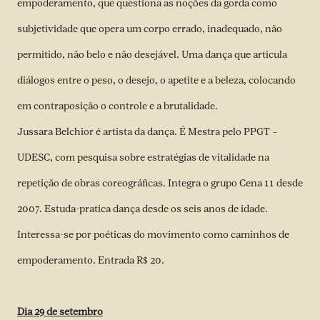
empoderamento, que questiona as noções da gorda como
subjetividade que opera um corpo errado, inadequado, não
permitido, não belo e não desejável. Uma dança que articula
diálogos entre o peso, o desejo, o apetite e a beleza, colocando
em contraposição o controle e a brutalidade.
Jussara Belchior é artista da dança. É Mestra pelo PPGT –
UDESC, com pesquisa sobre estratégias de vitalidade na
repetição de obras coreográficas. Integra o grupo Cena 11 desde
2007. Estuda-pratica dança desde os seis anos de idade.
Interessa-se por poéticas do movimento como caminhos de
empoderamento. Entrada R$ 20.
Dia 29 de setembro