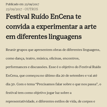
Publicado em
25/09/2017
25/09/2017
-
OUTROS
Festival Ruído EnCena te
convida a experimentar a arte
em diferentes linguagens
Reunir grupos que apresentem obras de diferentes linguagens,
como dança, teatro, música, oficinas, encontros,
performances e discussões. Esse é o objetivo do Festival Ruído
EnCena, que começou no último dia 20 de setembro e vai até
dia 30. Com o tema “Precisamos falar sobre o que nos passa”, o
festival tem como objetivo jogar luz sobre a
representatividade, e diferentes estilos de vida, de corpos e