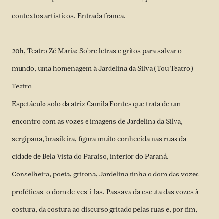
contextos artísticos. Entrada franca.
20h, Teatro Zé Maria: Sobre letras e gritos para salvar o
mundo, uma homenagem à Jardelina da Silva (Tou Teatro)
Teatro
Espetáculo solo da atriz Camila Fontes que trata de um
encontro com as vozes e imagens de Jardelina da Silva,
sergipana, brasileira, figura muito conhecida nas ruas da
cidade de Bela Vista do Paraíso, interior do Paraná.
Conselheira, poeta, gritona, Jardelina tinha o dom das vozes
proféticas, o dom de vesti-las. Passava da escuta das vozes à
costura, da costura ao discurso gritado pelas ruas e, por fim,