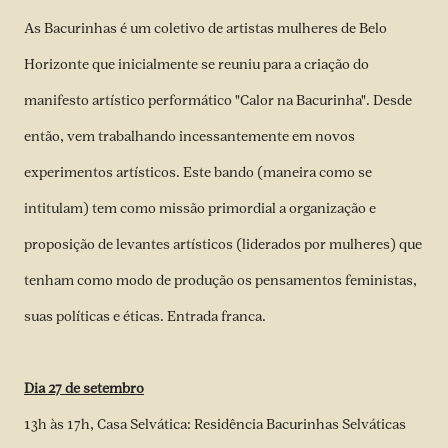
As Bacurinhas é um coletivo de artistas mulheres de Belo
Horizonte que inicialmente se reuniu para a criação do
manifesto artístico performático "Calor na Bacurinha". Desde
então, vem trabalhando incessantemente em novos
experimentos artísticos. Este bando (maneira como se
intitulam) tem como missão primordial a organização e
proposição de levantes artísticos (liderados por mulheres) que
tenham como modo de produção os pensamentos feministas,
suas políticas e éticas. Entrada franca.
Dia 27 de setembro
13h às 17h, Casa Selvática: Residência Bacurinhas Selváticas