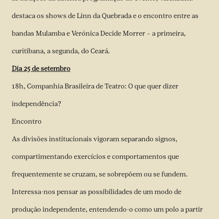
destaca os shows de Linn da Quebrada e o encontro entre as
bandas Mulamba e Verónica Decide Morrer – a primeira,
curitibana, a segunda, do Ceará.
Dia 25 de setembro
18h, Companhia Brasileira de Teatro: O que quer dizer
independência?
Encontro
As divisões institucionais vigoram separando signos,
compartimentando exercícios e comportamentos que
frequentemente se cruzam, se sobrepõem ou se fundem.
Interessa-nos pensar as possibilidades de um modo de
produção independente, entendendo-o como um polo a partir