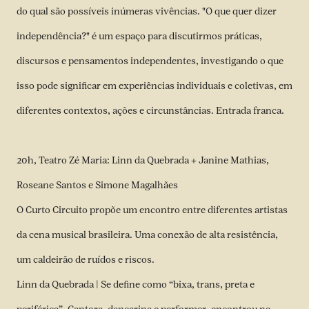
do qual são possíveis inúmeras vivências. "O que quer dizer
independência?" é um espaço para discutirmos práticas,
discursos e pensamentos independentes, investigando o que
isso pode significar em experiências individuais e coletivas, em
diferentes contextos, ações e circunstâncias. Entrada franca.
20h, Teatro Zé Maria: Linn da Quebrada + Janine Mathias,
Roseane Santos e Simone Magalhães
O Curto Circuito propõe um encontro entre diferentes artistas
da cena musical brasileira. Uma conexão de alta resistência,
um caldeirão de ruídos e riscos.
Linn da Quebrada | Se define como “bixa, trans, preta e