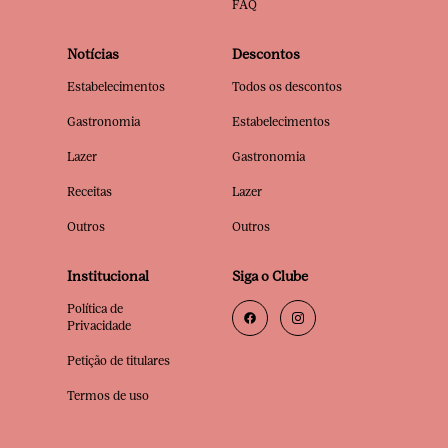
FAQ
Notícias
Descontos
Estabelecimentos
Todos os descontos
Gastronomia
Estabelecimentos
Lazer
Gastronomia
Receitas
Lazer
Outros
Outros
Institucional
Siga o Clube
Política de
Privacidade
Petição de titulares
Termos de uso