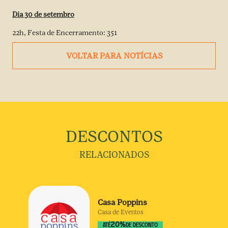
Dia 30 de setembro
22h, Festa de Encerramento: 351
VOLTAR PARA NOTÍCIAS
DESCONTOS
RELACIONADOS
Casa Poppins
Casa de Eventos
20
%
ATÉ
DE DESCONTO