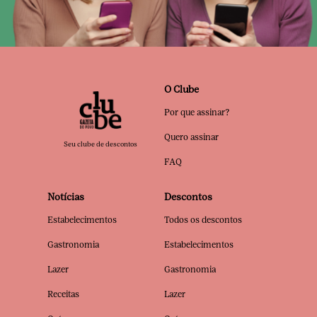
O Clube
Por que assinar?
Quero assinar
Seu clube de descontos
FAQ
Notícias
Descontos
Estabelecimentos
Todos os descontos
Gastronomia
Estabelecimentos
Lazer
Gastronomia
Receitas
Lazer