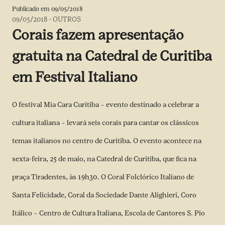
Publicado em
09/05/2018
09/05/2018
-
OUTROS
Corais fazem apresentação
gratuita na Catedral de Curitiba
em Festival Italiano
O festival Mia Cara Curitiba – evento destinado a celebrar a
cultura italiana – levará seis corais para cantar os clássicos
temas italianos no centro de Curitiba. O evento acontece na
sexta-feira, 25 de maio, na Catedral de Curitiba, que fica na
praça Tiradentes, às 19h30. O Coral Folclórico Italiano de
Santa Felicidade, Coral da Sociedade Dante Alighieri, Coro
Itálico – Centro de Cultura Italiana, Escola de Cantores S. Pio