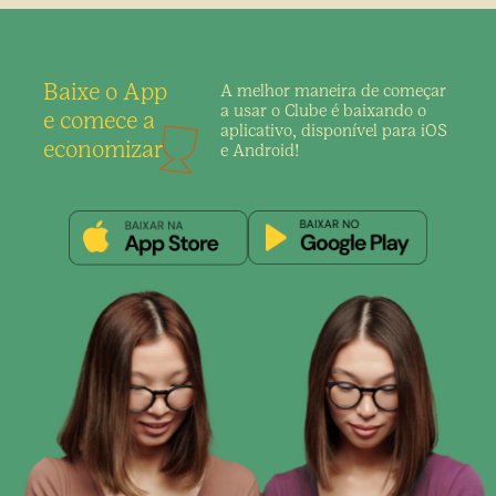
Baixe o App
A melhor maneira de
começar
a usar o Clube é
baixando o
e comece a
aplicativo,
disponível para iOS
economizar
e Android!