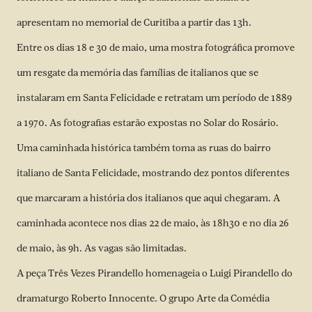
apresentam no memorial de Curitiba a partir das 13h.
Entre os dias 18 e 30 de maio, uma mostra fotográfica promove
um resgate da memória das famílias de italianos que se
instalaram em Santa Felicidade e retratam um período de 1889
a 1970. As fotografias estarão expostas no Solar do Rosário.
Uma caminhada histórica também toma as ruas do bairro
italiano de Santa Felicidade, mostrando dez pontos diferentes
que marcaram a história dos italianos que aqui chegaram. A
caminhada acontece nos dias 22 de maio, às 18h30 e no dia 26
de maio, às 9h. As vagas são limitadas.
A peça Três Vezes Pirandello homenageia o Luigi Pirandello do
dramaturgo Roberto Innocente. O grupo Arte da Comédia