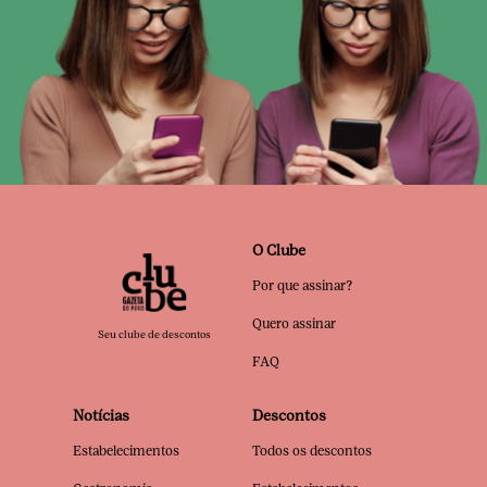
O Clube
Por que assinar?
Quero assinar
Seu clube de descontos
FAQ
Notícias
Descontos
Estabelecimentos
Todos os descontos