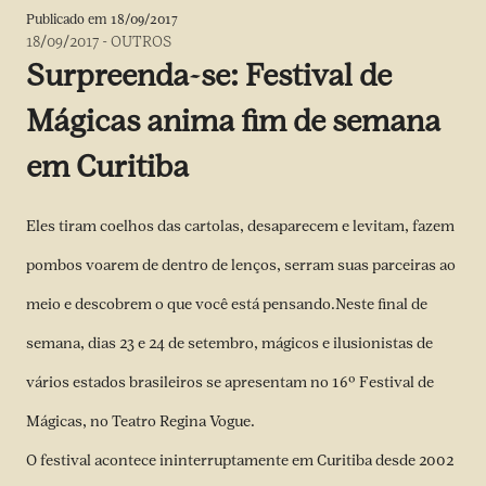
Publicado em
18/09/2017
18/09/2017
-
OUTROS
Surpreenda-se: Festival de
Mágicas anima fim de semana
em Curitiba
Eles tiram coelhos das cartolas, desaparecem e levitam, fazem
pombos voarem de dentro de lenços, serram suas parceiras ao
meio e descobrem o que você está pensando.Neste final de
semana, dias 23 e 24 de setembro, mágicos e ilusionistas de
vários estados brasileiros se apresentam no 16º Festival de
Mágicas, no Teatro Regina Vogue.
O festival acontece ininterruptamente em Curitiba desde 2002