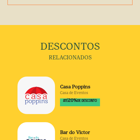
DESCONTOS
RELACIONADOS
Casa Poppins
Casa de Eventos
20
%
ATÉ
DE DESCONTO
Bar do Victor
Casa de Eventos