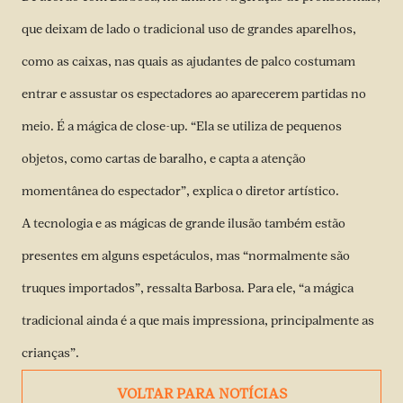
que deixam de lado o tradicional uso de grandes aparelhos,
como as caixas, nas quais as ajudantes de palco costumam
entrar e assustar os espectadores ao aparecerem partidas no
meio. É a mágica de close-up. “Ela se utiliza de pequenos
objetos, como cartas de baralho, e capta a atenção
momentânea do espectador”, explica o diretor artístico.
A tecnologia e as mágicas de grande ilusão também estão
presentes em alguns espetáculos, mas “normalmente são
truques importados”, ressalta Barbosa. Para ele, “a mágica
tradicional ainda é a que mais impressiona, principalmente as
crianças”.
VOLTAR PARA NOTÍCIAS