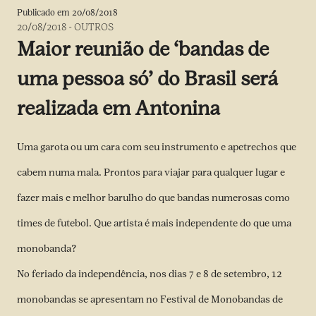
Publicado em
20/08/2018
20/08/2018
-
OUTROS
Maior reunião de ‘bandas de
uma pessoa só’ do Brasil será
realizada em Antonina
Uma garota ou um cara com seu instrumento e apetrechos que
cabem numa mala. Prontos para viajar para qualquer lugar e
fazer mais e melhor barulho do que bandas numerosas como
times de futebol. Que artista é mais independente do que uma
monobanda?
No feriado da independência, nos dias 7 e 8 de setembro, 12
monobandas se apresentam no Festival de Monobandas de