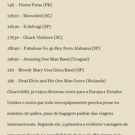
14h – Flores Feias (PR)
15h10 – Monobird (SC)
16h20 – D.Selvagi (SP)
17h30 – Chuck Violence (SC)
18h40 – Fabulous Go-go Boy from Alabama (SP)
19h50 – Amazing One Man Band (Uruguai)
21h – Bloody Mary Una Chica Band (SP)
22h – Dead Elvis and His One Man Grave (Holanda)
Chucrobilly já viajou diversas vezes para a Europa e Estados
Unidos e conta que todo seu equipamento precisa pesar no
máximo 20 quilos, peso de bagagem padrão das viagens
internacionais. Segundo ele, a primeira e evidente vantagem de