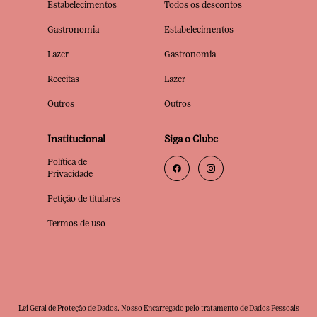
Estabelecimentos
Todos os descontos
Gastronomia
Estabelecimentos
Lazer
Gastronomia
Receitas
Lazer
Outros
Outros
Institucional
Siga o Clube
Política de
Privacidade
Petição de titulares
Termos de uso
Lei Geral de Proteção de Dados. Nosso Encarregado pelo tratamento de Dados Pessoais