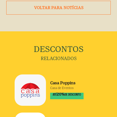
VOLTAR PARA NOTÍCIAS
DESCONTOS
RELACIONADOS
Casa Poppins
Casa de Eventos
20
%
ATÉ
DE DESCONTO