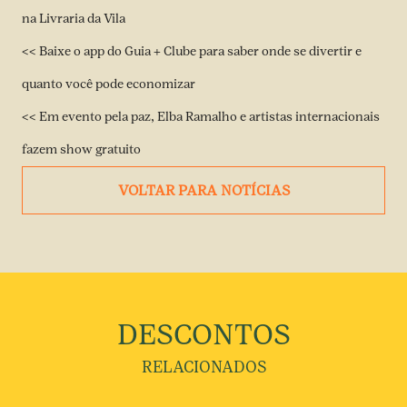
na Livraria da Vila
<<
Baixe o app do Guia + Clube para saber onde se divertir e
quanto você pode economizar
<<
Em evento pela paz, Elba Ramalho e artistas internacionais
fazem show gratuito
VOLTAR PARA NOTÍCIAS
DESCONTOS
RELACIONADOS