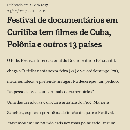
Publicado em
24/10/2017
24/10/2017
-
OUTROS
Festival de documentários em
Curitiba tem filmes de Cuba,
Polônia e outros 13 países
O Fidé, Festival Internacional do Documentário Estudantil,
chega a Curitiba nesta sexta-feira (27) e vai até domingo (29),
na Cinemateca, e pretende instigar. Na descrição, um pedido:
“as pessoas precisam ver mais documentários”.
Uma das curadoras e diretora artística do Fidé, Mariana
Sanchez, explica o porquê na definição do que é o Festival.
“Vivemos em um mundo cada vez mais polarizado. Ver um