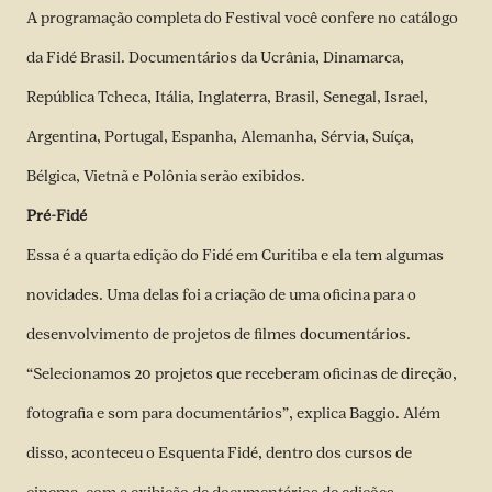
A programação completa do Festival você confere no catálogo
da
Fidé Brasil
. Documentários da Ucrânia, Dinamarca,
República Tcheca, Itália, Inglaterra, Brasil, Senegal, Israel,
Argentina, Portugal, Espanha, Alemanha, Sérvia, Suíça,
Bélgica, Vietnã e Polônia serão exibidos.
Pré-Fidé
Essa é a quarta edição do Fidé em Curitiba e ela tem algumas
novidades. Uma delas foi a criação de uma oficina para o
desenvolvimento de projetos de filmes documentários.
“Selecionamos 20 projetos que receberam oficinas de direção,
fotografia e som para documentários”, explica Baggio. Além
disso, aconteceu o Esquenta Fidé, dentro dos cursos de