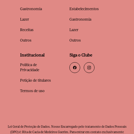
Gastronomia
Estabelecimentos
Lazer
Gastronomia
Receitas
Lazer
Outros
Outros
Institucional
Siga o Clube
Política de
Privacidade
Petição de titulares
Termos de uso
Lei Geral de Proteção de Dados. Nosso Encarregado pelo tratamento de Dados Pessoais
(DPO) é: Rita de Cacia de Medeiros Guerim. Para entrar em contato exclusivamente