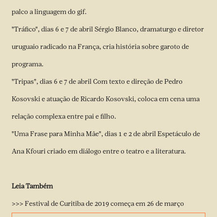
palco a linguagem do gif.
"Tráfico", dias 6 e 7 de abril Sérgio Blanco, dramaturgo e diretor
uruguaio radicado na França, cria história sobre garoto de
programa.
"Tripas", dias 6 e 7 de abril Com texto e direção de Pedro
Kosovski e atuação de Ricardo Kosovski, coloca em cena uma
relação complexa entre pai e filho.
"Uma Frase para Minha Mãe", dias 1 e 2 de abril Espetáculo de
Ana Kfouri criado em diálogo entre o teatro e a literatura.
Leia Também
>>> Festival de Curitiba de 2019 começa em 26 de março