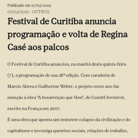
Publicado em
07/02/2019
07/02/2019
-
OUTROS
Festival de Curitiba anuncia
programação e volta de Regina
Casé aos palcos
O Festival de Curitiba anunciou, na manhã desta quinta-feira
(7), a programação de sua 28ª edição. Com curadoria de
Marcio Abreu e Guilherme Weber, o projeto neste ano faz
menção à obra "A Insurreição que Vem", do Comitê Invisível,
escrito na França em 2007.
É uma obra que aponta um iminente colapso da civilização e do
capitalismo e investiga questões sociais, relações de trabalho,