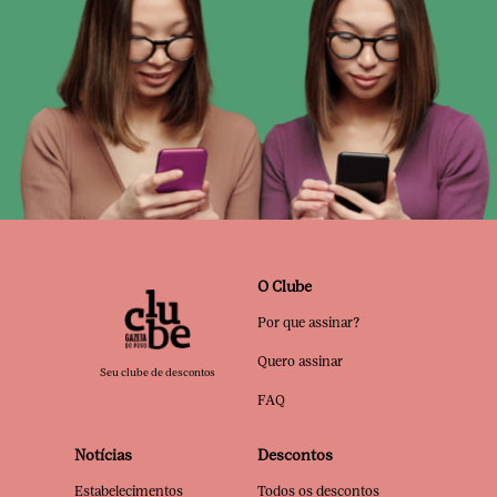
O Clube
Por que assinar?
Quero assinar
Seu clube de descontos
FAQ
Notícias
Descontos
Estabelecimentos
Todos os descontos