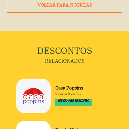
VOLTAR PARA NOTÍCIAS
DESCONTOS
RELACIONADOS
Casa Poppins
Casa de Eventos
20
%
ATÉ
DE DESCONTO