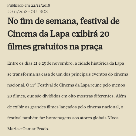
Publicado em
22/11/2018
22/11/2018
-
OUTROS
No fim de semana, festival de
Cinema da Lapa exibirá 20
filmes gratuitos na praça
Entre os dias 21 e 25 de novembro, a cidade histórica da Lapa
se transforma na casa de um dos principais eventos do cinema
nacional. O 11º Festival de Cinema da Lapa reúne pelo menos
20 filmes, que são divididos em oito mostras diferentes. Além
de exibir os grandes filmes lançados pelo cinema nacional, o
festival também faz homenagens aos atores globais Nívea
Maria e Osmar Prado.