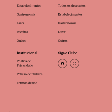
Estabelecimentos
Todos os descontos
Gastronomia
Estabelecimentos
Lazer
Gastronomia
Receitas
Lazer
Outros
Outros
Institucional
Siga o Clube
Política de
Privacidade
Petição de titulares
Termos de uso