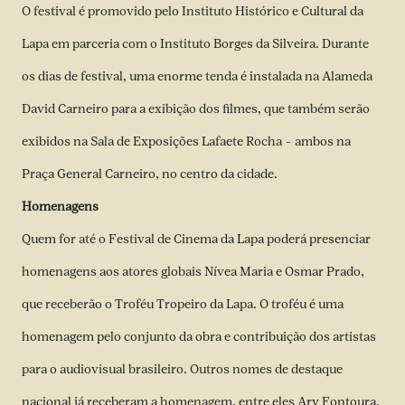
O festival é promovido pelo Instituto Histórico e Cultural da
Lapa em parceria com o Instituto Borges da Silveira. Durante
os dias de festival, uma enorme tenda é instalada na Alameda
David Carneiro para a exibição dos filmes, que também serão
exibidos na Sala de Exposições Lafaete Rocha – ambos na
Praça General Carneiro, no centro da cidade.
Homenagens
Quem for até o Festival de Cinema da Lapa poderá presenciar
homenagens aos atores globais Nívea Maria e Osmar Prado,
que receberão o Troféu Tropeiro da Lapa. O troféu é uma
homenagem pelo conjunto da obra e contribuição dos artistas
para o audiovisual brasileiro. Outros nomes de destaque
nacional já receberam a homenagem, entre eles Ary Fontoura,