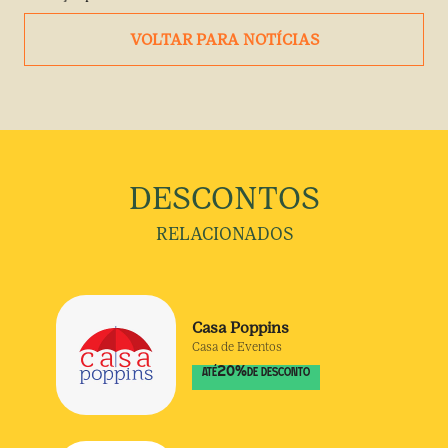
VOLTAR PARA NOTÍCIAS
DESCONTOS
RELACIONADOS
Casa Poppins
Casa de Eventos
20
%
ATÉ
DE DESCONTO