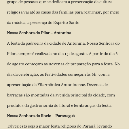
grupo de pessoas que se dedicam a preservação da cultura
religiosa vai até as casas das famílias para reafirmar, por meio
da música, a presença do Espírito Santo.
Nossa Senhora do Pilar – Antonina
A festa da padroeira da cidade de Antonina, Nossa Senhora do
Pilar, sempre é realizada no dia 15 de agosto. A partir do dia 6
de agosto começam as novenas de preparação para a festa. No
dia da celebração, as festividades começam às 6h, com a
apresentação da Filarmônica Antoninense. Dezenas de
barracas são montadas da avenida principal da cidade, com
produtos da gastronomia do litoral e lembranças da festa.
Nossa Senhora do Rocio – Paranaguá
Talvez esta seja a maior festa religiosa do Paraná, levando