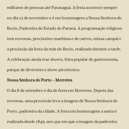
milhares de pessoas até Paranaguá. A festa acontece sempre
no dia 15 de novembro e é em homenagem a Nossa Senhora do
Rocio, Padroeira do Estado do Paraná. A programação religiosa
tem novenas, procissões marítima e de carros, missa campal e
a procissão da festa da mãe do Rocio, realizada durante a tarde.
A celebração ainda traz shows, feira popular de gastronomia,
parque de diversões e show pirotécnico.
Nossa Senhora do Porto – Morretes
O dia 8 de setembro é dia de festa em Morretes. Depois das
novenas, uma procissão leva a imagem de Nossa Senhora do
Porto, padroeira da cidade. A festa em homenagem a santa é
realizada desde 1849, ano que em que a imagem da padroeira