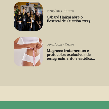
25/03/2025
-
Outros
Cabaré Haikai abre o
Festival de Curitiba 2025.
09/07/2024
-
Outros
Magrass: tratamentos e
protocolos exclusivos de
emagrecimento e estética
sem uso de medicamento