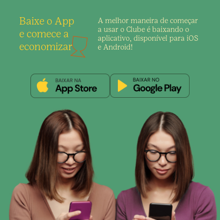
Baixe o App
A melhor maneira de
começar
a usar o Clube é
baixando o
e comece a
aplicativo,
disponível para iOS
economizar
e Android!