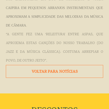
CAIPIRA EM PEQUENOS ARRANJOS INSTRUMENTAIS QUE
APROXIMAM A SIMPLICIDADE DAS MELODIAS DA MÚSICA
DE CÂMARA.
“A GENTE FEZ UMA ‘RELEITURA’ ENTRE ASPAS, QUE
APROXIMA ESTAS CANÇÕES DO NOSSO TRABALHO (DO
JAZZ E DA MÚSICA CLÁSSICA). COSTUMA ARREPIAR O
POVO, DE OUTRO JEITO”.
VOLTAR PARA NOTÍCIAS