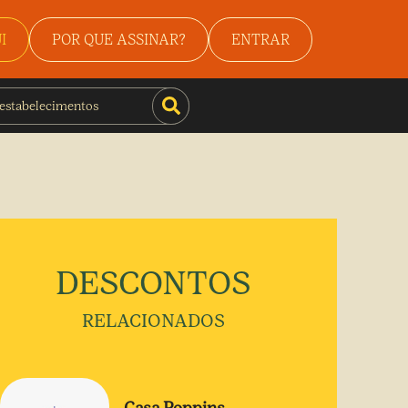
I
POR QUE ASSINAR?
ENTRAR
DESCONTOS
RELACIONADOS