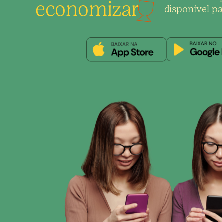
economizar
disponível pa