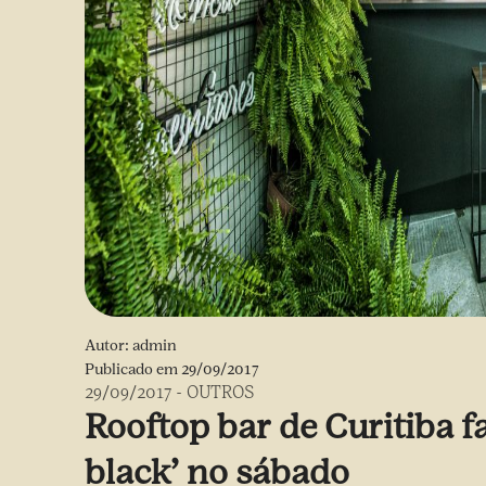
Autor:
admin
Publicado em
29/09/2017
29/09/2017
-
OUTROS
Rooftop bar de Curitiba f
black’ no sábado