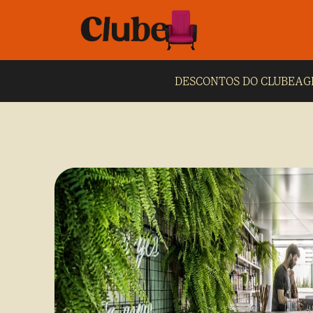
DESCONTOS DO CLUBE
AG