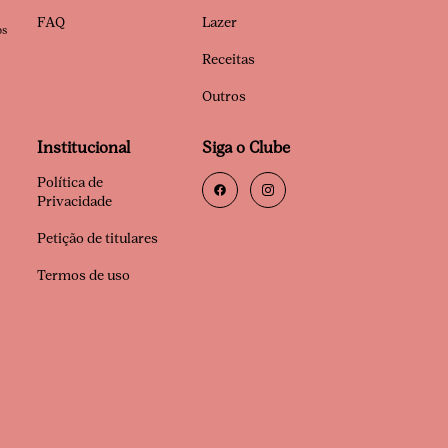
FAQ
Lazer
os
Receitas
Outros
Institucional
Siga o Clube
Política de
Privacidade
Petição de titulares
Termos de uso