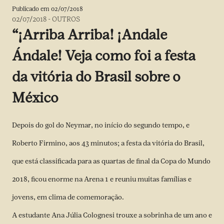
Publicado em
02/07/2018
02/07/2018
-
OUTROS
“¡Arriba Arriba! ¡Andale
Ándale! Veja como foi a festa
da vitória do Brasil sobre o
México
Depois do gol do Neymar, no início do segundo tempo, e
Roberto Firmino, aos 43 minutos; a festa da vitória do Brasil,
que está classificada para as quartas de final da Copa do Mundo
2018, ficou enorme na Arena 1 e reuniu muitas famílias e
jovens, em clima de comemoração.
A estudante Ana Júlia Colognesi trouxe a sobrinha de um ano e