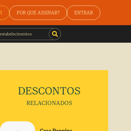
I
POR QUE ASSINAR?
ENTRAR
DESCONTOS
RELACIONADOS