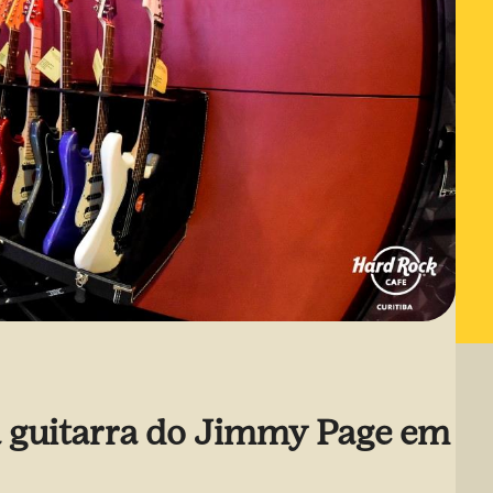
 guitarra do Jimmy Page em