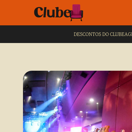
DESCONTOS DO CLUBE
AG