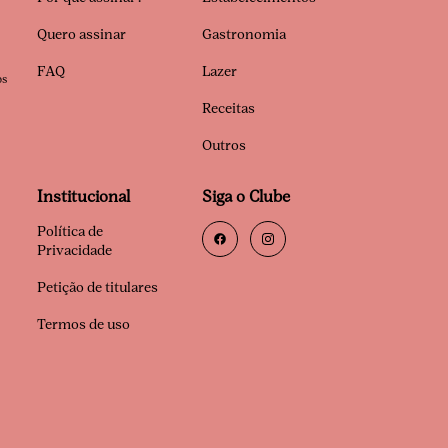
Quero assinar
Gastronomia
FAQ
Lazer
os
Receitas
Outros
Institucional
Siga o Clube
Política de
Privacidade
Petição de titulares
Termos de uso