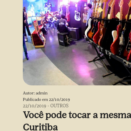
Autor:
admin
Publicado em
22/10/2019
22/10/2019
-
OUTROS
Você pode tocar a mesma
Curitiba