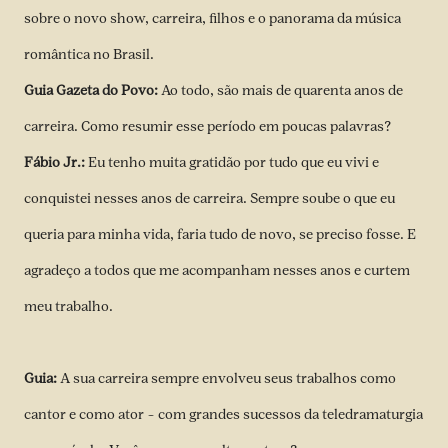
sobre o novo show, carreira, filhos e o panorama da música
romântica no Brasil.
Guia Gazeta do Povo:
Ao todo, são mais de quarenta anos de
carreira. Como resumir esse período em poucas palavras?
Fábio Jr.:
Eu tenho muita gratidão por tudo que eu vivi e
conquistei nesses anos de carreira. Sempre soube o que eu
queria para minha vida, faria tudo de novo, se preciso fosse. E
agradeço a todos que me acompanham nesses anos e curtem
meu trabalho.
Guia:
A sua carreira sempre envolveu seus trabalhos como
cantor e como ator – com grandes sucessos da teledramaturgia