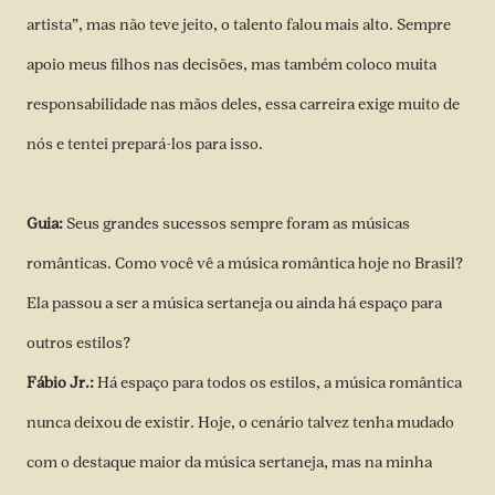
artista”, mas não teve jeito, o talento falou mais alto. Sempre
apoio meus filhos nas decisões, mas também coloco muita
responsabilidade nas mãos deles, essa carreira exige muito de
nós e tentei prepará-los para isso.
Guia:
Seus grandes sucessos sempre foram as músicas
românticas. Como você vê a música romântica hoje no Brasil?
Ela passou a ser a música sertaneja ou ainda há espaço para
outros estilos?
Fábio Jr.:
Há espaço para todos os estilos, a música romântica
nunca deixou de existir. Hoje, o cenário talvez tenha mudado
com o destaque maior da música sertaneja, mas na minha