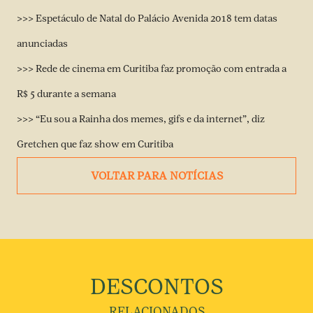
>>> Espetáculo de Natal do Palácio Avenida 2018 tem datas
anunciadas
>>> Rede de cinema em Curitiba faz promoção com entrada a
R$ 5 durante a semana
>>> “Eu sou a Rainha dos memes, gifs e da internet”, diz
Gretchen que faz show em Curitiba
VOLTAR PARA NOTÍCIAS
DESCONTOS
RELACIONADOS