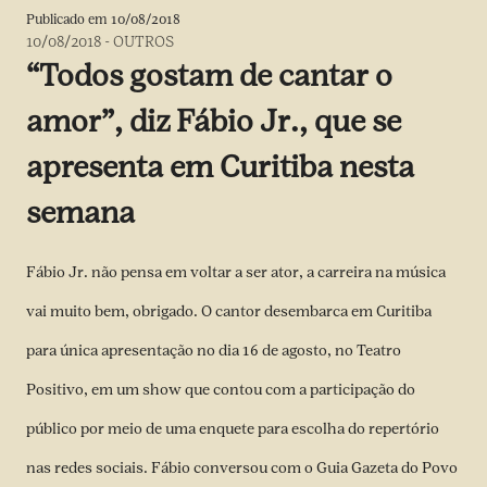
Publicado em
10/08/2018
10/08/2018
-
OUTROS
“Todos gostam de cantar o
amor”, diz Fábio Jr., que se
apresenta em Curitiba nesta
semana
Fábio Jr. não pensa em voltar a ser ator, a carreira na música
vai muito bem, obrigado. O cantor desembarca em Curitiba
para única apresentação no dia 16 de agosto, no Teatro
Positivo, em um show que contou com a participação do
público por meio de uma enquete para escolha do repertório
nas redes sociais. Fábio conversou com o Guia Gazeta do Povo