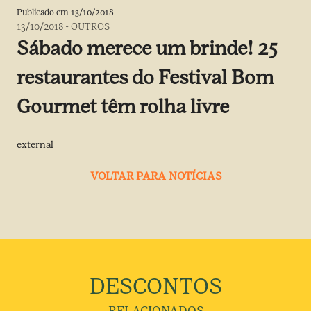
Publicado em
13/10/2018
13/10/2018
-
OUTROS
Sábado merece um brinde! 25
restaurantes do Festival Bom
Gourmet têm rolha livre
external
VOLTAR PARA NOTÍCIAS
DESCONTOS