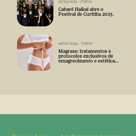
25/03/2025
-
Outros
Cabaré Haikai abre o
Festival de Curitiba 2025.
09/07/2024
-
Outros
Magrass: tratamentos e
protocolos exclusivos de
emagrecimento e estética
sem uso de medicamento