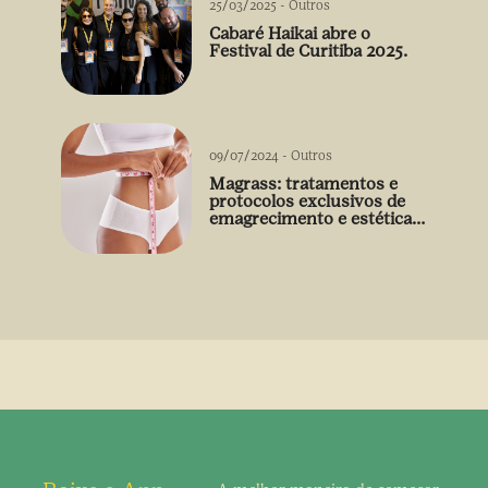
25/03/2025
-
Outros
Cabaré Haikai abre o
Festival de Curitiba 2025.
09/07/2024
-
Outros
Magrass: tratamentos e
protocolos exclusivos de
emagrecimento e estética
sem uso de medicamento