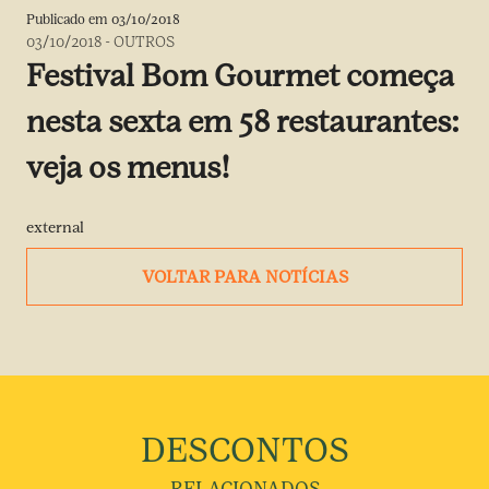
Publicado em
03/10/2018
03/10/2018
-
OUTROS
Festival Bom Gourmet começa
nesta sexta em 58 restaurantes:
veja os menus!
external
VOLTAR PARA NOTÍCIAS
DESCONTOS