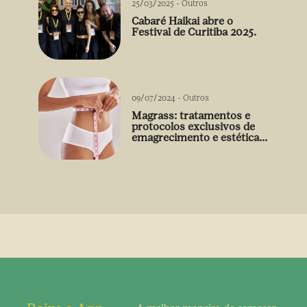
25/03/2025
-
Outros
Cabaré Haikai abre o
Festival de Curitiba 2025.
09/07/2024
-
Outros
Magrass: tratamentos e
protocolos exclusivos de
emagrecimento e estética
sem uso de medicamento