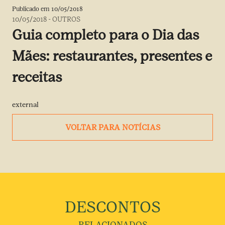
Publicado em
10/05/2018
10/05/2018
-
OUTROS
Guia completo para o Dia das
Mães: restaurantes, presentes e
receitas
external
VOLTAR PARA NOTÍCIAS
DESCONTOS