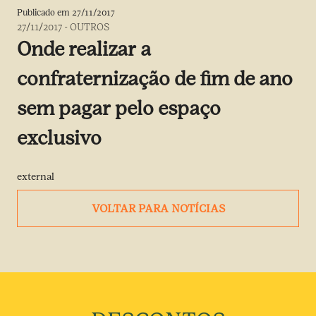
Publicado em
27/11/2017
27/11/2017
-
OUTROS
Onde realizar a
confraternização de fim de ano
sem pagar pelo espaço
exclusivo
external
VOLTAR PARA NOTÍCIAS