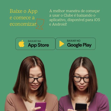
Baixe o App
A melhor maneira de
começar
a usar o Clube é
baixando o
e comece a
aplicativo,
disponível para iOS
economizar
e Android!