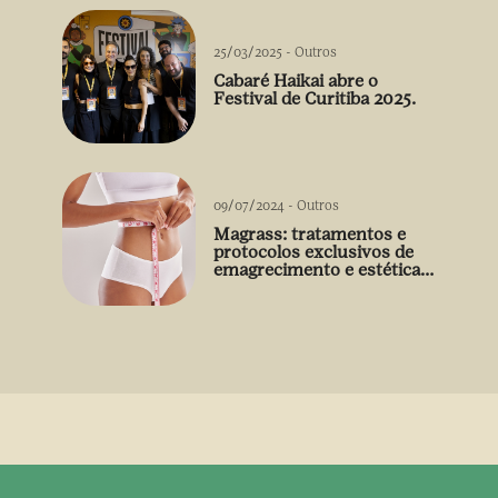
25/03/2025
-
Outros
Cabaré Haikai abre o
Festival de Curitiba 2025.
09/07/2024
-
Outros
Magrass: tratamentos e
protocolos exclusivos de
emagrecimento e estética
sem uso de medicamento