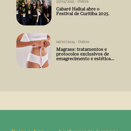
25/03/2025
-
Outros
Cabaré Haikai abre o
Festival de Curitiba 2025.
09/07/2024
-
Outros
Magrass: tratamentos e
protocolos exclusivos de
emagrecimento e estética
sem uso de medicamento