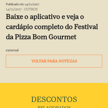
Publicado em
14/11/2017
14/11/2017
-
OUTROS
Baixe o aplicativo e veja o
cardápio completo do Festival
da Pizza Bom Gourmet
external
VOLTAR PARA NOTÍCIAS
DESCONTOS