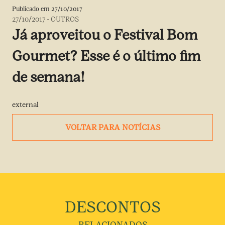
Publicado em
27/10/2017
27/10/2017
-
OUTROS
Já aproveitou o Festival Bom
Gourmet? Esse é o último fim
de semana!
external
VOLTAR PARA NOTÍCIAS
DESCONTOS