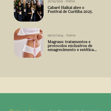
25/03/2025
-
Outros
Cabaré Haikai abre o
Festival de Curitiba 2025.
09/07/2024
-
Outros
Magrass: tratamentos e
protocolos exclusivos de
emagrecimento e estética
sem uso de medicamento