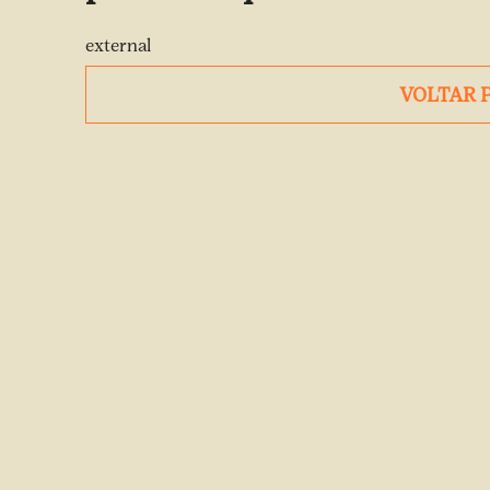
external
VOLTAR 