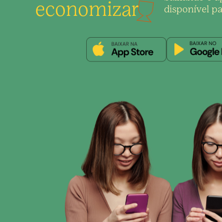
economizar
disponível pa