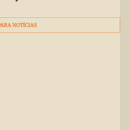
PARA NOTÍCIAS