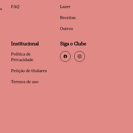
FAQ
Lazer
os
Receitas
Outros
Institucional
Siga o Clube
Política de
Privacidade
Petição de titulares
Termos de uso