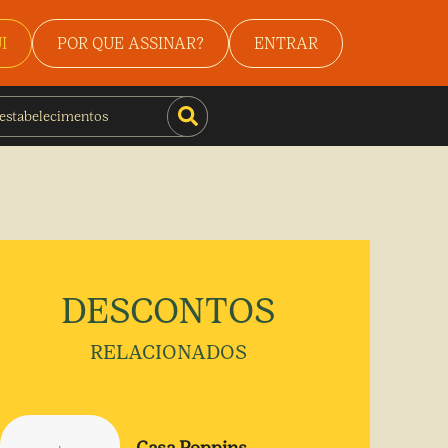
I
POR QUE ASSINAR?
ENTRAR
DESCONTOS
RELACIONADOS