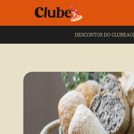
DESCONTOS DO CLUBE
AG