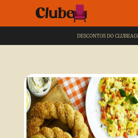
DESCONTOS DO CLUBE
AG