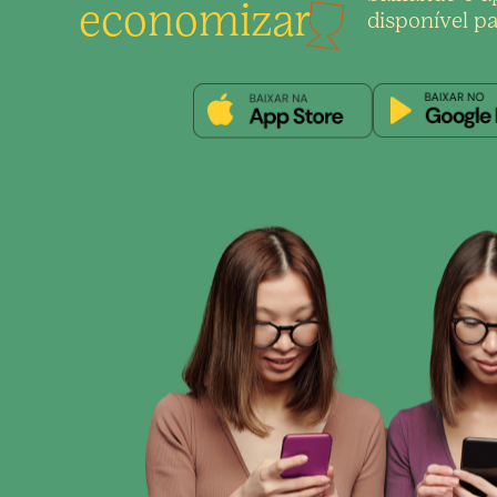
economizar
disponível pa