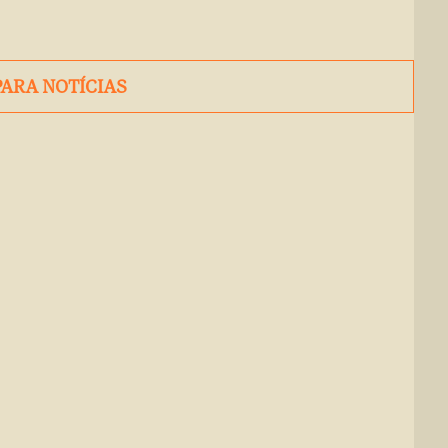
PARA NOTÍCIAS