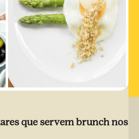
gares que servem brunch nos