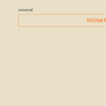
external
VOLTAR 