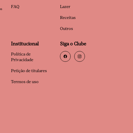
FAQ
Lazer
os
Receitas
Outros
Institucional
Siga o Clube
Política de
Privacidade
Petição de titulares
Termos de uso