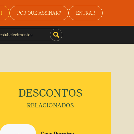
I
POR QUE ASSINAR?
ENTRAR
DESCONTOS
RELACIONADOS