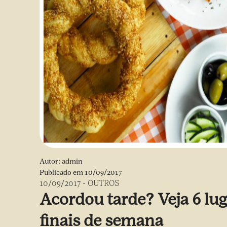
Autor:
admin
Publicado em
10/09/2017
10/09/2017
-
OUTROS
Acordou tarde? Veja 6 lu
finais de semana