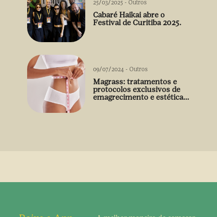
25/03/2025
-
Outros
Cabaré Haikai abre o
Festival de Curitiba 2025.
09/07/2024
-
Outros
Magrass: tratamentos e
protocolos exclusivos de
emagrecimento e estética
sem uso de medicamento