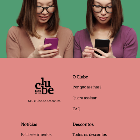
O Clube
Por que assinar?
Quero assinar
Seu clube de descontos
FAQ
Notícias
Descontos
Estabelecimentos
Todos os descontos