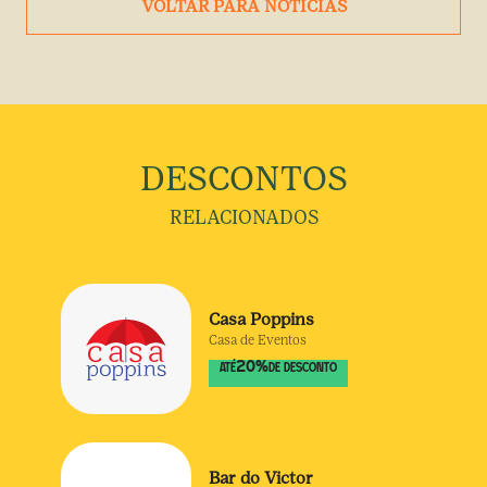
VOLTAR PARA NOTÍCIAS
DESCONTOS
RELACIONADOS
Casa Poppins
Casa de Eventos
20
%
ATÉ
DE DESCONTO
Bar do Victor