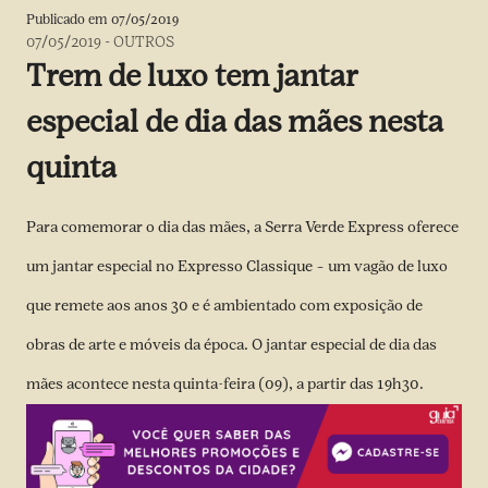
Publicado em
07/05/2019
07/05/2019
-
OUTROS
Trem de luxo tem jantar
especial de dia das mães nesta
quinta
Para comemorar o dia das mães, a Serra Verde Express oferece
um jantar especial no Expresso Classique – um vagão de luxo
que remete aos anos 30 e é ambientado com exposição de
obras de arte e móveis da época. O jantar especial de dia das
mães acontece nesta quinta-feira (09), a partir das 19h30.