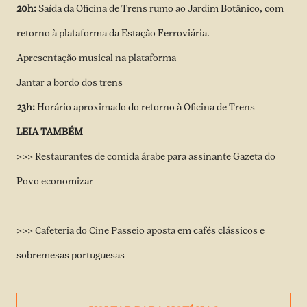
20h:
Saída da Oficina de Trens rumo ao Jardim Botânico, com
retorno à plataforma da Estação Ferroviária.
Apresentação musical na plataforma
Jantar a bordo dos trens
23h:
Horário aproximado do retorno à Oficina de Trens
LEIA TAMBÉM
>>> Restaurantes de comida árabe para assinante Gazeta do
Povo economizar
>>> Cafeteria do Cine Passeio aposta em cafés clássicos e
sobremesas portuguesas