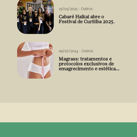
25/03/2025
-
Outros
Cabaré Haikai abre o
Festival de Curitiba 2025.
09/07/2024
-
Outros
Magrass: tratamentos e
protocolos exclusivos de
emagrecimento e estética
sem uso de medicamento