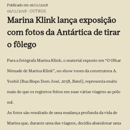
Publicado em
06/11/2018
06/11/2018
-
OUTROS
Marina Klink lança exposição
com fotos da Antártica de tirar
o fôlego
Para a fotógrafa Marina Klink, o material exposto em “O Olhar
Nômade de Marina Klink”, no show room da construtora A.
Yoshii (Rua Bispo Dom José, 2058, Batel), representa muito
mais do que os registros feitos em suas várias viagens ao pólo
sul.
As fotos são resultado de uma mudança profunda da vida de
Marina que, durante uma das viagens, decidiu abandonar uma