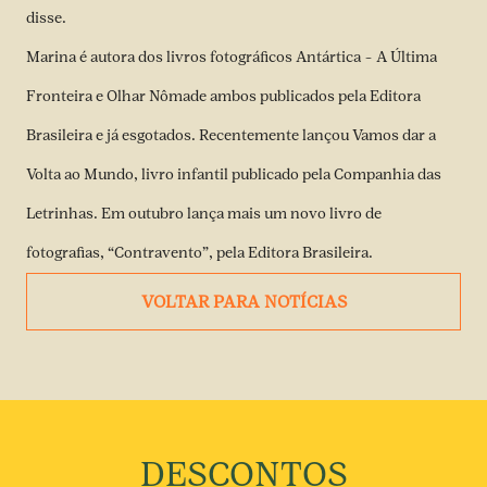
disse.
Marina é autora dos livros fotográficos Antártica – A Última
Fronteira e Olhar Nômade ambos publicados pela Editora
Brasileira e já esgotados. Recentemente lançou Vamos dar a
Volta ao Mundo, livro infantil publicado pela Companhia das
Letrinhas. Em outubro lança mais um novo livro de
fotografias, “Contravento”, pela Editora Brasileira.
VOLTAR PARA NOTÍCIAS
DESCONTOS