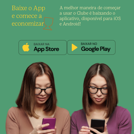
Baixe o App
A melhor maneira de
começar
a usar o Clube é
baixando o
e comece a
aplicativo,
disponível para iOS
economizar
e Android!