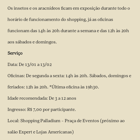
Os insetos e os aracnídeos ficam em exposição durante todo o
horário de funcionamento do shopping, já as oficinas
funcionam das 14h às 20h durante a semana e das 12h às 20h
aos sábados e domingos.
Serviço
Data: De 13/01 a 13/02
Oficinas: De segunda a sexta: 14h às 20h. Sábados, domingos e
feriados: 12h às 20h. *Última oficina às 19h30.
Idade recomendada: De 3 a 12 anos
Ingresso: R$ 7,00 por participante.
Local: Shopping Palladium – Praça de Eventos (próximo ao
salão Expert e Lojas Americanas)