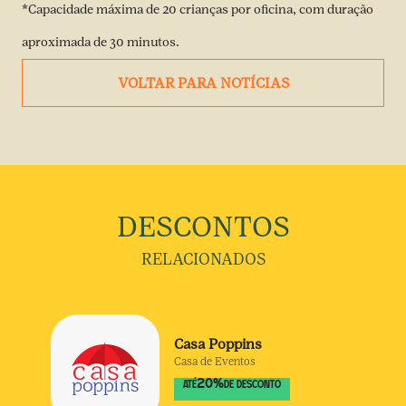
*Capacidade máxima de 20 crianças por oficina, com duração
aproximada de 30 minutos.
VOLTAR PARA NOTÍCIAS
DESCONTOS
RELACIONADOS
Casa Poppins
Casa de Eventos
20
%
ATÉ
DE DESCONTO