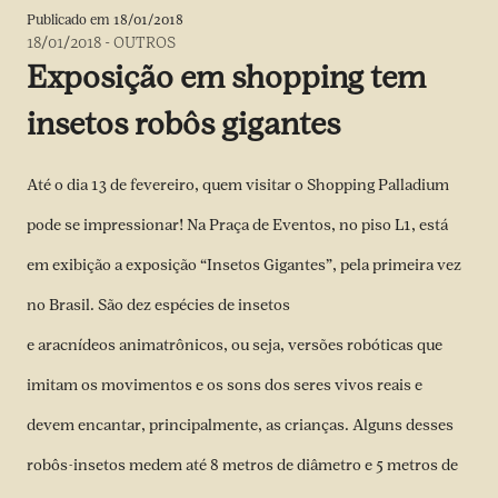
Publicado em
18/01/2018
18/01/2018
-
OUTROS
Exposição em shopping tem
insetos robôs gigantes
Até o dia 13 de fevereiro, quem visitar o Shopping Palladium
pode se impressionar! Na Praça de Eventos, no piso L1, está
em exibição a exposição “Insetos Gigantes”, pela primeira vez
no Brasil. São dez espécies de insetos
e aracnídeos animatrônicos, ou seja, versões robóticas que
imitam os movimentos e os sons dos seres vivos reais e
devem encantar, principalmente, as crianças. Alguns desses
robôs-insetos medem até 8 metros de diâmetro e 5 metros de