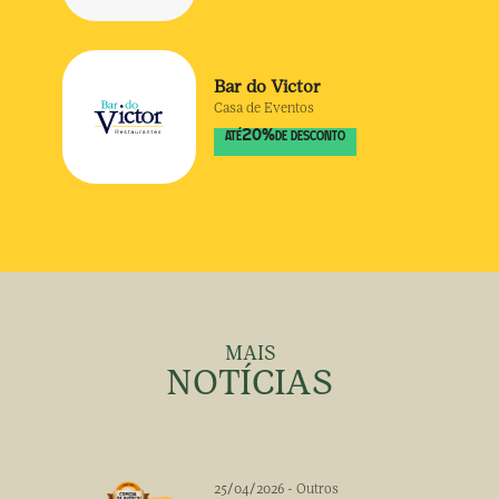
Bar do Victor
Casa de Eventos
20
%
ATÉ
DE DESCONTO
MAIS
NOTÍCIAS
25/04/2026
-
Outros