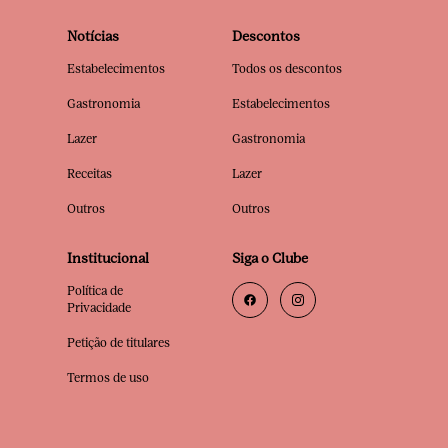
Notícias
Descontos
Estabelecimentos
Todos os descontos
Gastronomia
Estabelecimentos
Lazer
Gastronomia
Receitas
Lazer
Outros
Outros
Institucional
Siga o Clube
Política de
Privacidade
Petição de titulares
Termos de uso