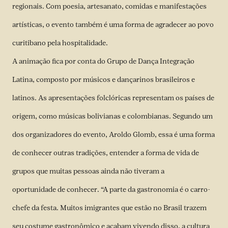
regionais. Com poesia, artesanato, comidas e manifestações
artísticas, o evento também é uma forma de agradecer ao povo
curitibano pela hospitalidade.
A animação fica por conta do Grupo de Dança Integração
Latina, composto por músicos e dançarinos brasileiros e
latinos. As apresentações folclóricas representam os países de
origem, como músicas bolivianas e colombianas. Segundo um
dos organizadores do evento, Aroldo Glomb, essa é uma forma
de conhecer outras tradições, entender a forma de vida de
grupos que muitas pessoas ainda não tiveram a
oportunidade de conhecer. “A parte da gastronomia é o carro-
chefe da festa. Muitos imigrantes que estão no Brasil trazem
seu costume gastronômico e acabam vivendo disso, a cultura