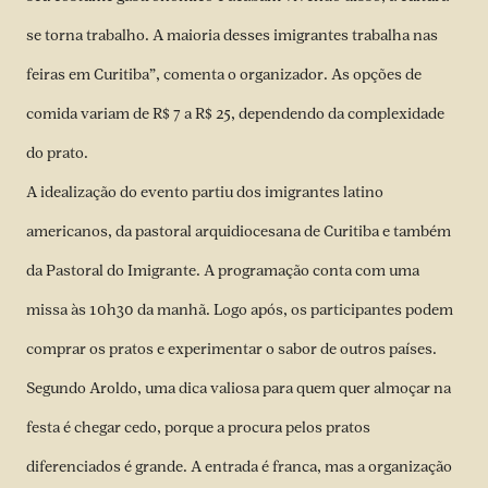
se torna trabalho. A maioria desses imigrantes trabalha nas
feiras em Curitiba”, comenta o organizador. As opções de
comida variam de R$ 7 a R$ 25, dependendo da complexidade
do prato.
A idealização do evento partiu dos imigrantes latino
americanos, da pastoral arquidiocesana de Curitiba e também
da Pastoral do Imigrante. A programação conta com uma
missa às 10h30 da manhã. Logo após, os participantes podem
comprar os pratos e experimentar o sabor de outros países.
Segundo Aroldo, uma dica valiosa para quem quer almoçar na
festa é chegar cedo, porque a procura pelos pratos
diferenciados é grande. A entrada é franca, mas a organização