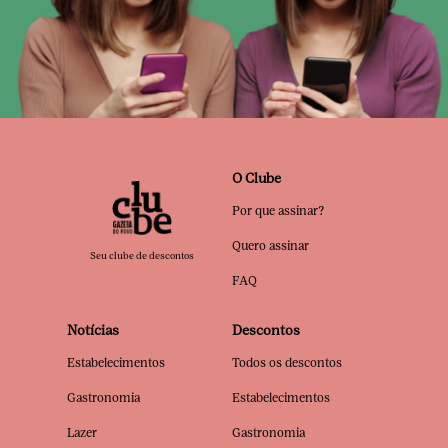
O Clube
Por que assinar?
Quero assinar
Seu clube de descontos
FAQ
Notícias
Descontos
Estabelecimentos
Todos os descontos
Gastronomia
Estabelecimentos
Lazer
Gastronomia