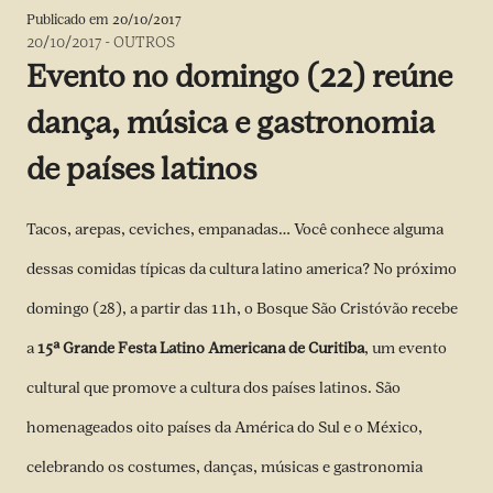
Publicado em
20/10/2017
20/10/2017
-
OUTROS
Evento no domingo (22) reúne
dança, música e gastronomia
de países latinos
Tacos, arepas, ceviches, empanadas… Você conhece alguma
dessas comidas típicas da cultura latino america? No próximo
domingo (28), a partir das 11h, o Bosque São Cristóvão recebe
a
15ª Grande Festa Latino Americana de Curitiba
, um evento
cultural que promove a cultura dos países latinos. São
homenageados oito países da América do Sul e o México,
celebrando os costumes, danças, músicas e gastronomia