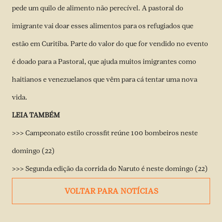
pede um quilo de alimento não perecível. A pastoral do
imigrante vai doar esses alimentos para os refugiados que
estão em Curitiba. Parte do valor do que for vendido no evento
é doado para a Pastoral, que ajuda muitos imigrantes como
haitianos e venezuelanos que vêm para cá tentar uma nova
vida.
LEIA TAMBÉM
>>> Campeonato estilo crossfit reúne 100 bombeiros neste
domingo (22)
>>> Segunda edição da corrida do Naruto é neste domingo (22)
VOLTAR PARA NOTÍCIAS