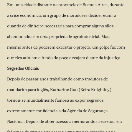
Em uma cidade distante na província de Buenos Aires, durante
a crise econômica, um grupo de moradores decide reunir a
quantia de dinheiro necessária para comprar alguns silos
abandonados em uma propriedade agroindustrial. Mas,
mesmo antes de poderem executar o projeto, um golpe faz com
que eles atinjam o fundo do poço e reajam diante da injustiça.
Segredos Oficiais
Depois de passar anos trabalhando como tradutora de
mandarim para inglês, Katharine Gun (Keira Knightley)
tornou-se mundialmente famosa ao expôr segredos
extremamente confidenciais da Agência de Segurança
Nacional. Depois de obter acesso a memorandos secretos, ela