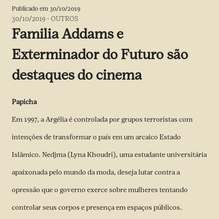
Publicado em
30/10/2019
30/10/2019
-
OUTROS
Familia Addams e
Exterminador do Futuro são
destaques do cinema
Papicha
Em 1997, a Argélia é controlada por grupos terroristas com
intenções de transformar o país em um arcaico Estado
Islâmico. Nedjma (Lyna Khoudri), uma estudante universitária
apaixonada pelo mundo da moda, deseja lutar contra a
opressão que o governo exerce sobre mulheres tentando
controlar seus corpos e presença em espaços públicos.