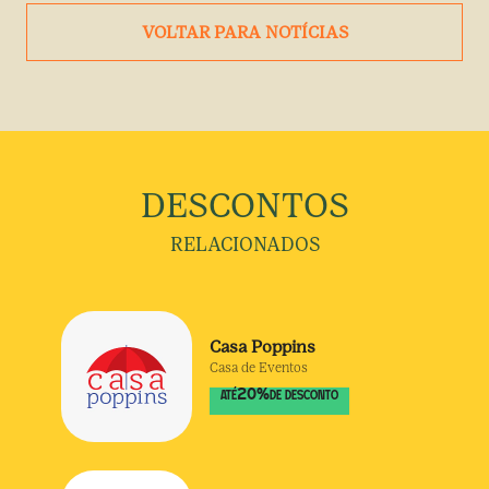
VOLTAR PARA NOTÍCIAS
DESCONTOS
RELACIONADOS
Casa Poppins
Casa de Eventos
20
%
ATÉ
DE DESCONTO