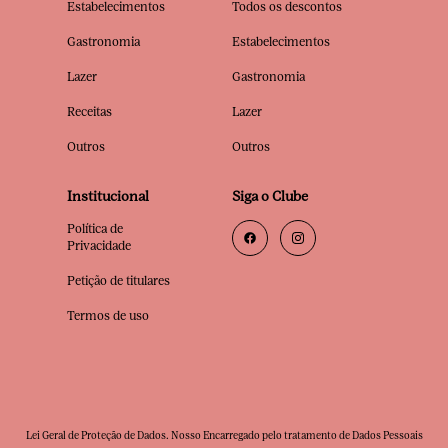
Estabelecimentos
Todos os descontos
Gastronomia
Estabelecimentos
Lazer
Gastronomia
Receitas
Lazer
Outros
Outros
Institucional
Siga o Clube
Política de
Privacidade
Petição de titulares
Termos de uso
Lei Geral de Proteção de Dados. Nosso Encarregado pelo tratamento de Dados Pessoais