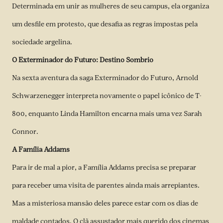
Determinada em unir as mulheres de seu campus, ela organiza
um desfile em protesto, que desafia as regras impostas pela
sociedade argelina.
O Exterminador do Futuro: Destino Sombrio
Na sexta aventura da saga Exterminador do Futuro, Arnold
Schwarzenegger interpreta novamente o papel icônico de T-
800, enquanto Linda Hamilton encarna mais uma vez Sarah
Connor.
A Família Addams
Para ir de mal a pior, a Família Addams precisa se preparar
para receber uma visita de parentes ainda mais arrepiantes.
Mas a misteriosa mansão deles parece estar com os dias de
maldade contados. O clã assustador mais querido dos cinemas