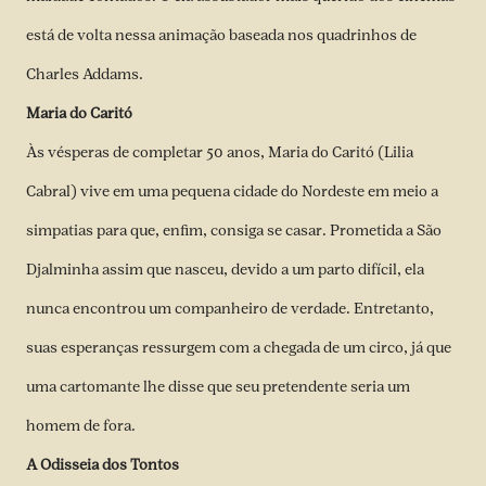
está de volta nessa animação baseada nos quadrinhos de
Charles Addams.
Maria do Caritó
Às vésperas de completar 50 anos, Maria do Caritó (Lilia
Cabral) vive em uma pequena cidade do Nordeste em meio a
simpatias para que, enfim, consiga se casar. Prometida a São
Djalminha assim que nasceu, devido a um parto difícil, ela
nunca encontrou um companheiro de verdade. Entretanto,
suas esperanças ressurgem com a chegada de um circo, já que
uma cartomante lhe disse que seu pretendente seria um
homem de fora.
A Odisseia dos Tontos