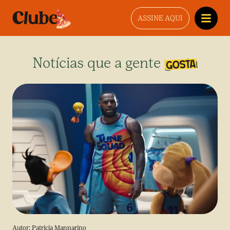
ASSINE AQUI
Notícias que a gente gosta
Autor:
Patricia Mannarino