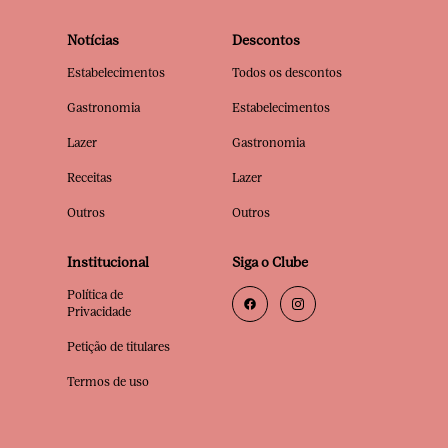
Notícias
Descontos
Estabelecimentos
Todos os descontos
Gastronomia
Estabelecimentos
Lazer
Gastronomia
Receitas
Lazer
Outros
Outros
Institucional
Siga o Clube
Política de
Privacidade
Petição de titulares
Termos de uso