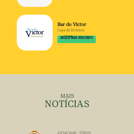
Bar do Victor
Casa de Eventos
20
%
ATÉ
DE DESCONTO
MAIS
NOTÍCIAS
25/04/2026
-
Outros