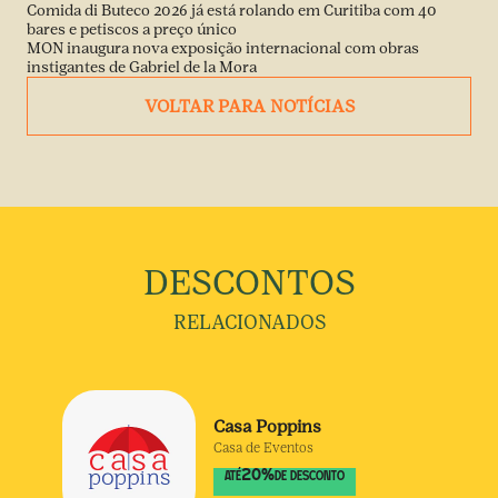
Comida di Buteco 2026 já está rolando em Curitiba com 40
bares e petiscos a preço único
MON inaugura nova exposição internacional com obras
instigantes de Gabriel de la Mora
VOLTAR PARA NOTÍCIAS
DESCONTOS
RELACIONADOS
Casa Poppins
Casa de Eventos
20
%
ATÉ
DE DESCONTO